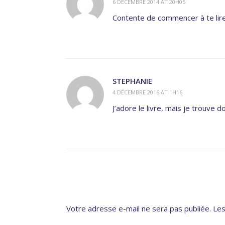
6 DÉCEMBRE 2014 AT 20H05
Contente de commencer à te lire
STEPHANIE
4 DÉCEMBRE 2016 AT 1H16
J’adore le livre, mais je trouve 
Votre adresse e-mail ne sera pas publiée.
Les