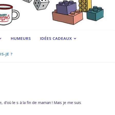
HUMEURS
IDÉES CADEAUX
IS-JE ?
’où le s à la fin de maman ! Mais je me suis