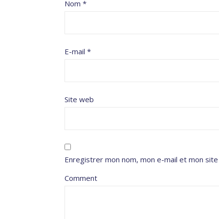
Nom
*
E-mail
*
Site web
Enregistrer mon nom, mon e-mail et mon site
Comment