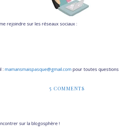
e rejoindre sur les réseaux sociaux :
l :
mamansmaispasque@gmail.com
pour toutes questions
5 COMMENTS
ncontrer sur la blogosphère !