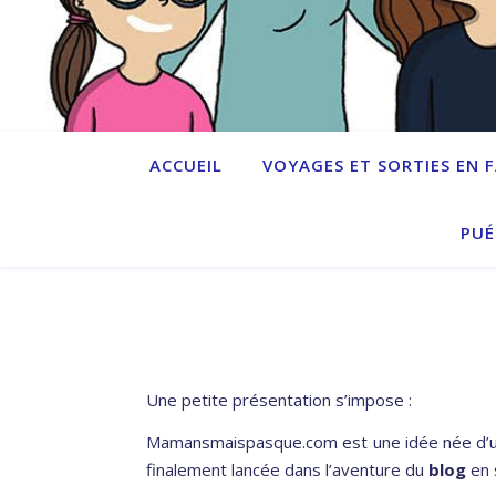
ACCUEIL
VOYAGES ET SORTIES EN 
PUÉ
Une petite présentation s’impose :
Mamansmaispasque.com est une idée née d’un 
finalement lancée dans l’aventure du
blog
en 