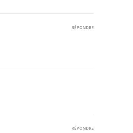
RÉPONDRE
RÉPONDRE