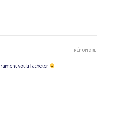
RÉPONDRE
vraiment voulu l’acheter