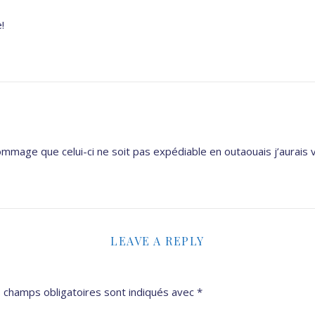
!
dommage que celui-ci ne soit pas expédiable en outaouais j’aurais 
LEAVE A REPLY
 champs obligatoires sont indiqués avec
*