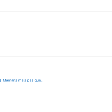
 | Mamans mais pas que...