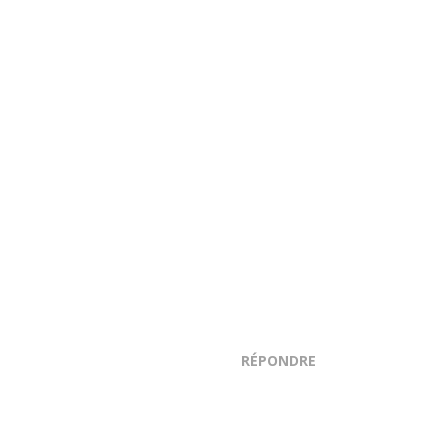
RÉPONDRE