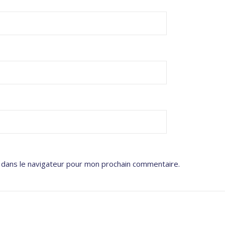
 dans le navigateur pour mon prochain commentaire.