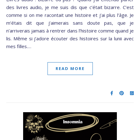
des livres audio, je me suis dis que c’était bizarre. C’est
comme si on me racontait une histoire et j’ai plus l’âge. Je
m’étais dit que j’aimerais sans doute pas, que je
n’arriverais jamais à rentrer dans l’histoire comme quand je
lis. Même si j’adore écouter des histoires sur la lunii avec
mes filles.…
READ MORE