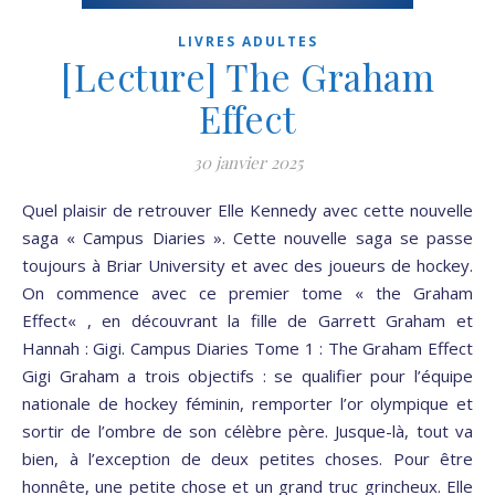
LIVRES ADULTES
[Lecture] The Graham
Effect
30 janvier 2025
Quel plaisir de retrouver Elle Kennedy avec cette nouvelle
saga « Campus Diaries ». Cette nouvelle saga se passe
toujours à Briar University et avec des joueurs de hockey.
On commence avec ce premier tome « the Graham
Effect« , en découvrant la fille de Garrett Graham et
Hannah : Gigi. Campus Diaries Tome 1 : The Graham Effect
Gigi Graham a trois objectifs : se qualifier pour l’équipe
nationale de hockey féminin, remporter l’or olympique et
sortir de l’ombre de son célèbre père. Jusque-là, tout va
bien, à l’exception de deux petites choses. Pour être
honnête, une petite chose et un grand truc grincheux. Elle