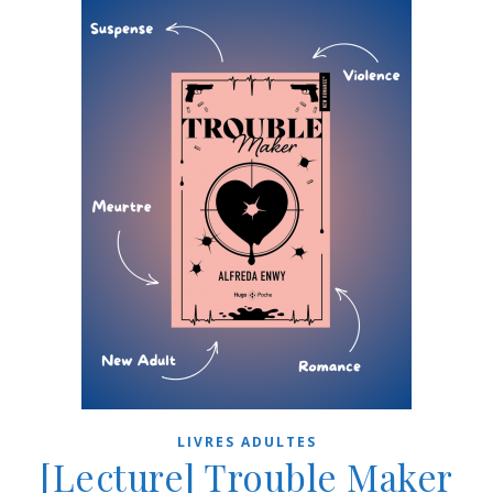
LIVRES ADULTES
[Lecture] Trouble Maker