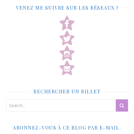
VENEZ ME SUIVRE SUR LES RÉSEAUX !
RECHERCHER UN BILLET
ABONNEZ-VOUS À CE BLOG PAR E-MAIL.