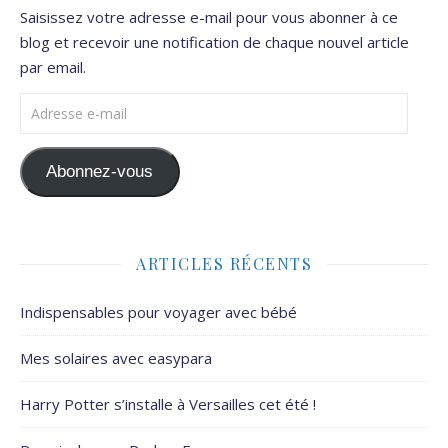
Saisissez votre adresse e-mail pour vous abonner à ce
blog et recevoir une notification de chaque nouvel article
par email.
Adresse e-mail
Abonnez-vous
ARTICLES RÉCENTS
Indispensables pour voyager avec bébé
Mes solaires avec easypara
Harry Potter s’installe à Versailles cet été !