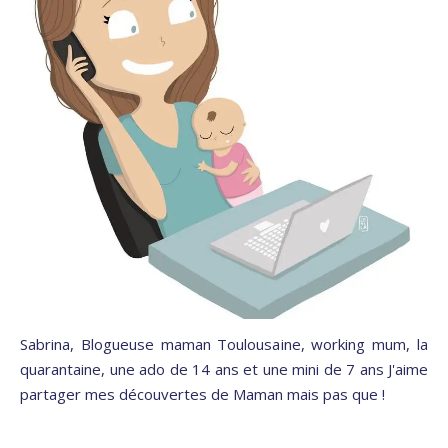
Sabrina, Blogueuse maman Toulousaine, working mum, la
quarantaine, une ado de 14 ans et une mini de 7 ans J'aime
partager mes découvertes de Maman mais pas que !