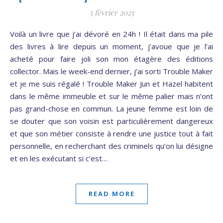
5 février 2025
Voilà un livre que j’ai dévoré en 24h ! Il était dans ma pile
des livres à lire depuis un moment, j’avoue que je l’ai
acheté pour faire joli son mon étagère des éditions
collector. Mais le week-end dernier, j’ai sorti Trouble Maker
et je me suis régalé ! Trouble Maker Jun et Hazel habitent
dans le même immeuble et sur le même palier mais n’ont
pas grand-chose en commun. La jeune femme est loin de
se douter que son voisin est particulièrement dangereux
et que son métier consiste à rendre une justice tout à fait
personnelle, en recherchant des criminels qu’on lui désigne
et en les exécutant si c’est…
READ MORE