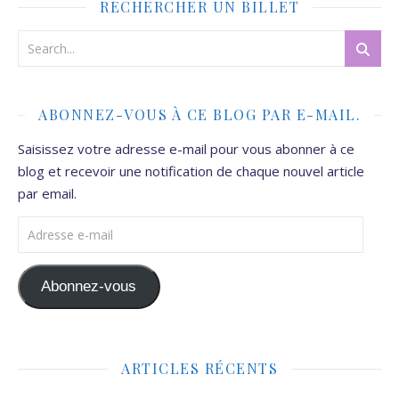
RECHERCHER UN BILLET
ABONNEZ-VOUS À CE BLOG PAR E-MAIL.
Saisissez votre adresse e-mail pour vous abonner à ce
blog et recevoir une notification de chaque nouvel article
par email.
Adresse e-mail
Abonnez-vous
ARTICLES RÉCENTS