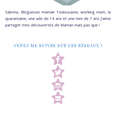
Sabrina, Blogueuse maman Toulousaine, working mum, la
quarantaine, une ado de 14 ans et une mini de 7 ans J'aime
partager mes découvertes de Maman mais pas que !
VENEZ ME SUIVRE SUR LES RÉSEAUX !