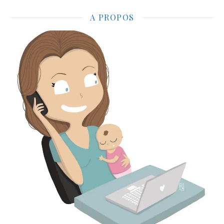
A PROPOS