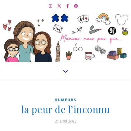
HUMEURS
la peur de l’inconnu
21 mai 2014