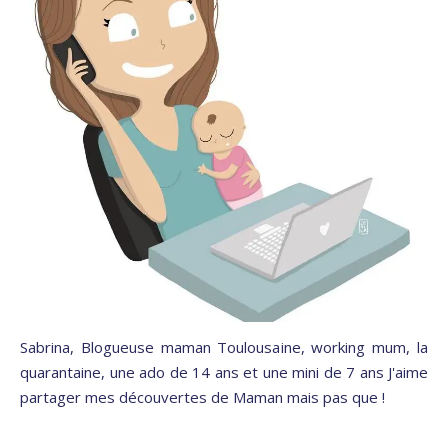
Sabrina, Blogueuse maman Toulousaine, working mum, la
quarantaine, une ado de 14 ans et une mini de 7 ans J'aime
partager mes découvertes de Maman mais pas que !