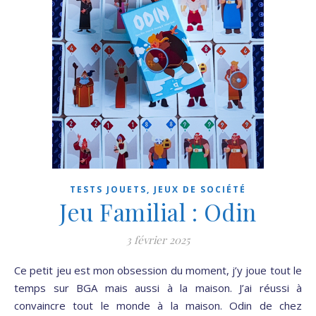
TESTS JOUETS, JEUX DE SOCIÉTÉ
Jeu Familial : Odin
3 février 2025
Ce petit jeu est mon obsession du moment, j’y joue tout le
temps sur BGA mais aussi à la maison. J’ai réussi à
convaincre tout le monde à la maison. Odin de chez