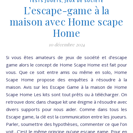
TESTS JOUETS, JEUX DE SOCIÉTÉ
L’escape-game à la
maison avec Home scape
Home
10 décembre 2024
Si vous êtes amateurs de jeux de société et d’escape
game alors le concept de Home Scape Home est fait pour
vous. Que ce soit entre amis ou même en solo, Home
Scape Home propose des enquêtes à résoudre à la
maison. Avis sur les Escape Game à la maison de Home
Scape Home Les kits sont tout prêts ou à télécharger. On
retrouve donc dans chaque kit une énigme à résoudre avec
divers supports pour nous aider. Comme dans tous les
Escape game, la clé est la communication entre les joueurs.
Parler, soumettre des hypothèses, commenter ce que l’on
voit…C’est le même principe qu’une escape game. Pour en