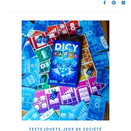
TESTS JOUETS, JEUX DE SOCIÉTÉ