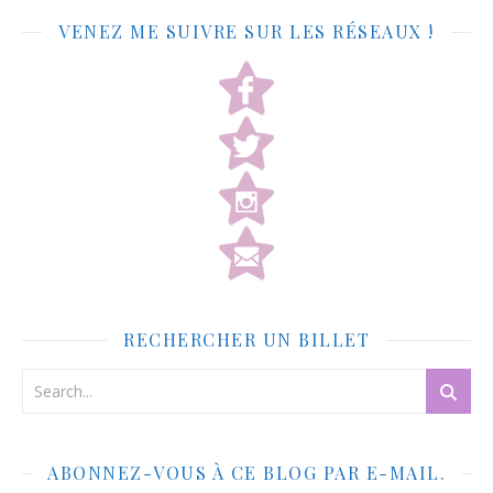
VENEZ ME SUIVRE SUR LES RÉSEAUX !
RECHERCHER UN BILLET
ABONNEZ-VOUS À CE BLOG PAR E-MAIL.