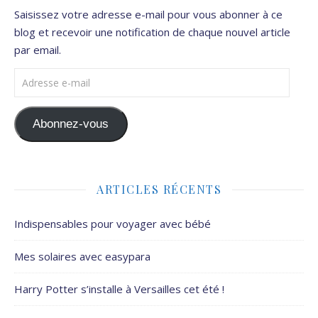
Saisissez votre adresse e-mail pour vous abonner à ce
blog et recevoir une notification de chaque nouvel article
par email.
Adresse e-mail
Abonnez-vous
ARTICLES RÉCENTS
Indispensables pour voyager avec bébé
Mes solaires avec easypara
Harry Potter s’installe à Versailles cet été !