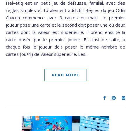
Helvetiq est un petit jeu de défausse, familial, avec des
règles simples et totalement addictif. Règles du jeu Odin
Chacun commence avec 9 cartes en main. Le premier
joueur pose une carte et le second doit poser une ou deux
cartes dont la valeur est supérieure. Il prend ensuite la
carte posée par le premier joueur. Et ainsi de suite, à
chaque fois le joueur doit poser le même nombre de
cartes (ou+1) de valeur supérieure. Les…
READ MORE