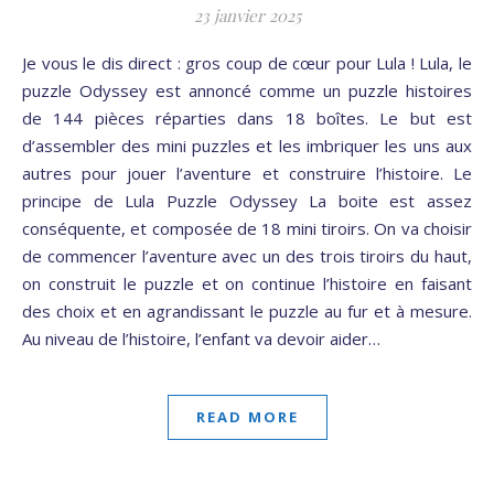
23 janvier 2025
Je vous le dis direct : gros coup de cœur pour Lula ! Lula, le
puzzle Odyssey est annoncé comme un puzzle histoires
de 144 pièces réparties dans 18 boîtes. Le but est
d’assembler des mini puzzles et les imbriquer les uns aux
autres pour jouer l’aventure et construire l’histoire. Le
principe de Lula Puzzle Odyssey La boite est assez
conséquente, et composée de 18 mini tiroirs. On va choisir
de commencer l’aventure avec un des trois tiroirs du haut,
on construit le puzzle et on continue l’histoire en faisant
des choix et en agrandissant le puzzle au fur et à mesure.
Au niveau de l’histoire, l’enfant va devoir aider…
READ MORE