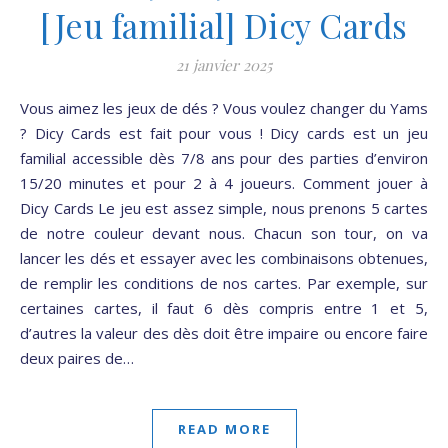
[Jeu familial] Dicy Cards
21 janvier 2025
Vous aimez les jeux de dés ? Vous voulez changer du Yams
? Dicy Cards est fait pour vous ! Dicy cards est un jeu
familial accessible dès 7/8 ans pour des parties d’environ
15/20 minutes et pour 2 à 4 joueurs. Comment jouer à
Dicy Cards Le jeu est assez simple, nous prenons 5 cartes
de notre couleur devant nous. Chacun son tour, on va
lancer les dés et essayer avec les combinaisons obtenues,
de remplir les conditions de nos cartes. Par exemple, sur
certaines cartes, il faut 6 dès compris entre 1 et 5,
d’autres la valeur des dès doit être impaire ou encore faire
deux paires de…
READ MORE