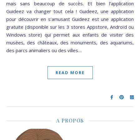
mais sans beaucoup de succès. Et bien l’application
Guideez va changer tout cela ! Guideez, une application
pour découvrir en s’amusant Guideez est une application
gratuite (disponible sur les 3 stores Appstore, Androïd ou
Windows store) qui permet aux enfants de visiter des
musées, des châteaux, des monuments, des aquariums,
des parcs animaliers ou des villes…
READ MORE
A PROPOS