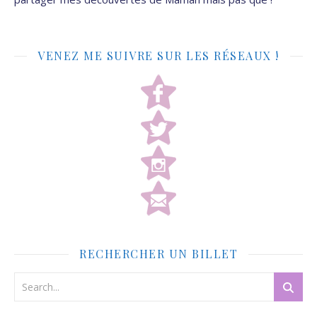
VENEZ ME SUIVRE SUR LES RÉSEAUX !
RECHERCHER UN BILLET