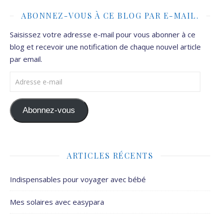
ABONNEZ-VOUS À CE BLOG PAR E-MAIL.
Saisissez votre adresse e-mail pour vous abonner à ce
blog et recevoir une notification de chaque nouvel article
par email.
Adresse e-mail
Abonnez-vous
ARTICLES RÉCENTS
Indispensables pour voyager avec bébé
Mes solaires avec easypara