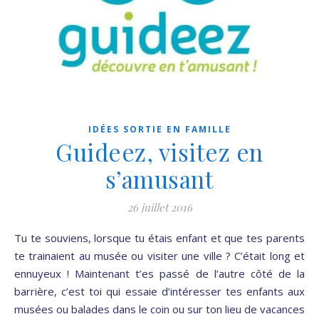
IDÉES SORTIE EN FAMILLE
Guideez, visitez en
s’amusant
26 juillet 2016
Tu te souviens, lorsque tu étais enfant et que tes parents
te trainaient au musée ou visiter une ville ? C’était long et
ennuyeux ! Maintenant t’es passé de l’autre côté de la
barrière, c’est toi qui essaie d’intéresser tes enfants aux
musées ou balades dans le coin ou sur ton lieu de vacances