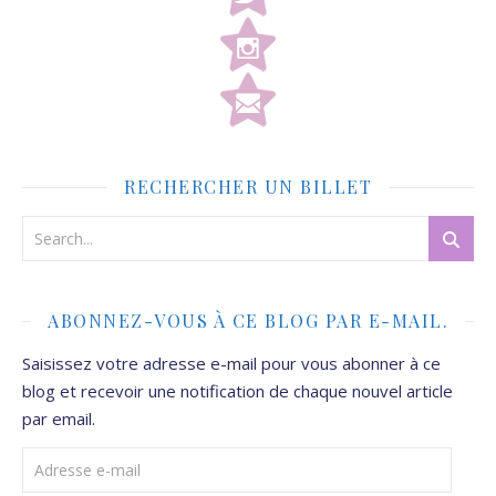
RECHERCHER UN BILLET
ABONNEZ-VOUS À CE BLOG PAR E-MAIL.
Saisissez votre adresse e-mail pour vous abonner à ce
blog et recevoir une notification de chaque nouvel article
par email.
Adresse e-mail