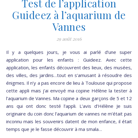
Test de l’application
Guideez à l’aquarium de
Vannes
29 août 2016
Il y a quelques jours, je vous ai parlé d’une super
application pour les enfants : Guideez. Avec cette
application, les enfants découvrent des lieux, des musées,
des villes, des jardins…tout en s’amusant à résoudre des
énigmes. Il n’y a pas encore de lieu à Toulouse qui propose
cette appli mais j’ai envoyé ma copine Hélène la tester à
l’aquarium de Vannes. Ma copine a deux garçons de 5 et 12
ans qui ont donc testé l’appli. L’avis d’Hélène Je suis
originaire du coin donc l’aquarium de vannes ne m’était pas
inconnu mais les souvenirs datent de mon enfance, il était
temps que je le fasse découvrir à ma smala…