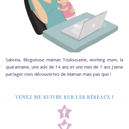
Sabrina, Blogueuse maman Toulousaine, working mum, la
quarantaine, une ado de 14 ans et une mini de 7 ans J'aime
partager mes découvertes de Maman mais pas que !
VENEZ ME SUIVRE SUR LES RÉSEAUX !