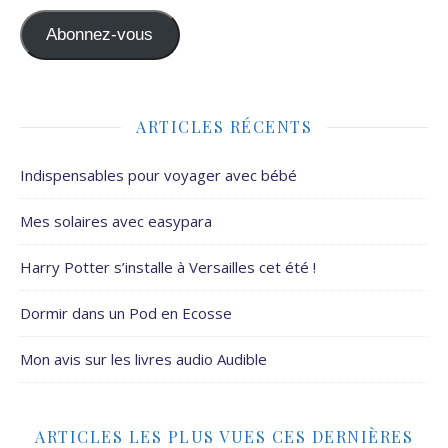
Abonnez-vous
ARTICLES RÉCENTS
Indispensables pour voyager avec bébé
Mes solaires avec easypara
Harry Potter s’installe à Versailles cet été !
Dormir dans un Pod en Ecosse
Mon avis sur les livres audio Audible
ARTICLES LES PLUS VUES CES DERNIÈRES