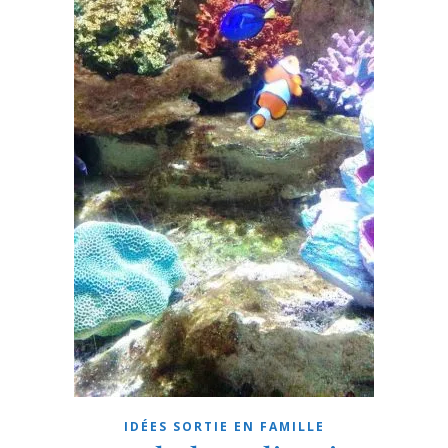
IDÉES SORTIE EN FAMILLE