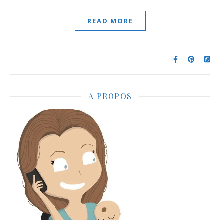
READ MORE
A PROPOS