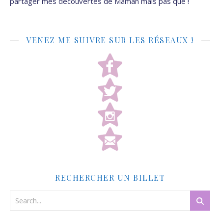
partager mes découvertes de Maman mais pas que !
VENEZ ME SUIVRE SUR LES RÉSEAUX !
RECHERCHER UN BILLET