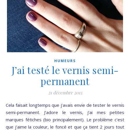
HUMEURS
J’ai testé le vernis semi-
permanent
21 décembre 2015
Cela faisait longtemps que j’avais envie de tester le vernis
semi-permanent. J’adore le vernis, j’ai mes petites
marques fétiches (bio principalement). Le problème c’est
que j’aime la couleur, le foncé et que ça tient 2 jours tout