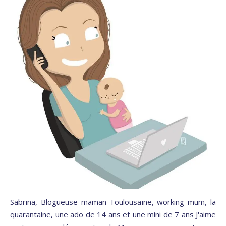
Sabrina, Blogueuse maman Toulousaine, working mum, la
quarantaine, une ado de 14 ans et une mini de 7 ans J'aime