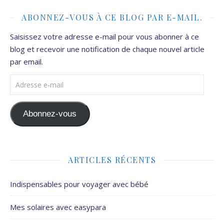
ABONNEZ-VOUS À CE BLOG PAR E-MAIL.
Saisissez votre adresse e-mail pour vous abonner à ce
blog et recevoir une notification de chaque nouvel article
par email.
Adresse e-mail
Abonnez-vous
ARTICLES RÉCENTS
Indispensables pour voyager avec bébé
Mes solaires avec easypara