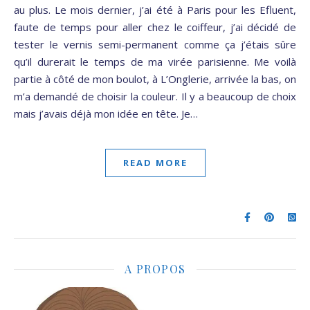
au plus. Le mois dernier, j’ai été à Paris pour les Efluent,
faute de temps pour aller chez le coiffeur, j’ai décidé de
tester le vernis semi-permanent comme ça j’étais sûre
qu’il durerait le temps de ma virée parisienne. Me voilà
partie à côté de mon boulot, à L’Onglerie, arrivée la bas, on
m’a demandé de choisir la couleur. Il y a beaucoup de choix
mais j’avais déjà mon idée en tête. Je…
READ MORE
A PROPOS