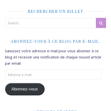
RECHERCHER UN BILLET
ABONNEZ-VOUS À CE BLOG PAR E-MAIL.
Saisissez votre adresse e-mail pour vous abonner à ce
blog et recevoir une notification de chaque nouvel article
par email.
Adresse e-mail
Abonnez-vous