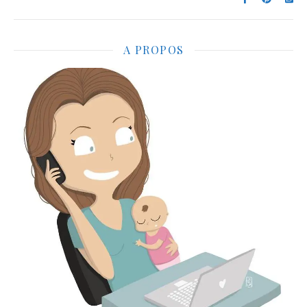
A PROPOS