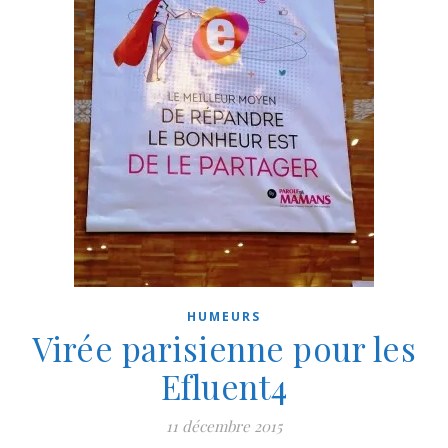
HUMEURS
Virée parisienne pour les
Efluent4
11 décembre 2015