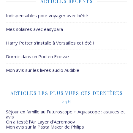
ARTICLES RÉCENTS
Indispensables pour voyager avec bébé
Mes solaires avec easypara
Harry Potter s’installe à Versailles cet été !
Dormir dans un Pod en Ecosse
Mon avis sur les livres audio Audible
ARTICLES LES PLUS VUES CES DERNIÈRES
24H
Séjour en famille au Futuroscope + Aquascope : astuces et
avis
On a testé l'Air Layer d'Aeromoov
Mon avis sur la Pasta Maker de Philips