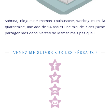
Sabrina, Blogueuse maman Toulousaine, working mum, la
quarantaine, une ado de 14 ans et une mini de 7 ans J'aime
partager mes découvertes de Maman mais pas que !
VENEZ ME SUIVRE SUR LES RÉSEAUX !