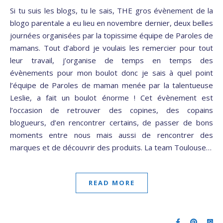
Si tu suis les blogs, tu le sais, THE gros évènement de la
blogo parentale a eu lieu en novembre dernier, deux belles
journées organisées par la topissime équipe de Paroles de
mamans. Tout d’abord je voulais les remercier pour tout
leur travail, j’organise de temps en temps des
évènements pour mon boulot donc je sais à quel point
l’équipe de Paroles de maman menée par la talentueuse
Leslie, a fait un boulot énorme ! Cet évènement est
l’occasion de retrouver des copines, des copains
blogueurs, d’en rencontrer certains, de passer de bons
moments entre nous mais aussi de rencontrer des
marques et de découvrir des produits. La team Toulouse…
READ MORE