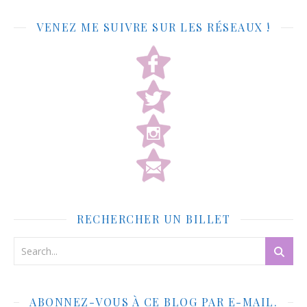
VENEZ ME SUIVRE SUR LES RÉSEAUX !
RECHERCHER UN BILLET
ABONNEZ-VOUS À CE BLOG PAR E-MAIL.