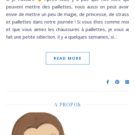
peuvent mettre des paillettes, nous aussi on peut avoir
envie de mettre un peu de magie, de princesse, de strass
et paillettes dans notre journée ! Si vous êtes comme moi
et que vous aimez les chaussures à paillettes, je vous ai
fait une petite sélection. Il y a quelques semaines, si…
READ MORE
A PROPOS