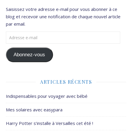
Saisissez votre adresse e-mail pour vous abonner à ce
blog et recevoir une notification de chaque nouvel article
par email.
Adresse e-mail
Abonnez-vous
ARTICLES RÉCENTS
Indispensables pour voyager avec bébé
Mes solaires avec easypara
Harry Potter s’installe à Versailles cet été !