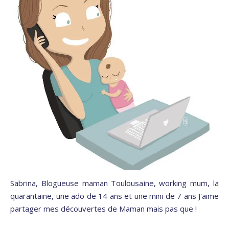
Sabrina, Blogueuse maman Toulousaine, working mum, la
quarantaine, une ado de 14 ans et une mini de 7 ans J'aime
partager mes découvertes de Maman mais pas que !