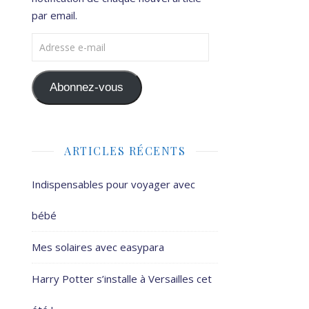
par email.
Adresse e-mail
Abonnez-vous
ARTICLES RÉCENTS
Indispensables pour voyager avec
bébé
Mes solaires avec easypara
Harry Potter s’installe à Versailles cet