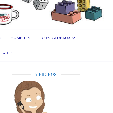
HUMEURS
IDÉES CADEAUX
IS-JE ?
A PROPOS