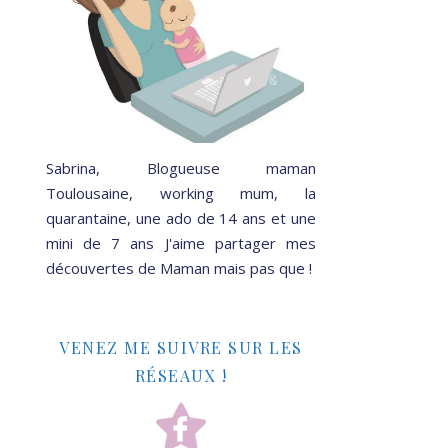
Sabrina, Blogueuse maman
Toulousaine, working mum, la
quarantaine, une ado de 14 ans et une
mini de 7 ans J'aime partager mes
découvertes de Maman mais pas que !
VENEZ ME SUIVRE SUR LES
RÉSEAUX !