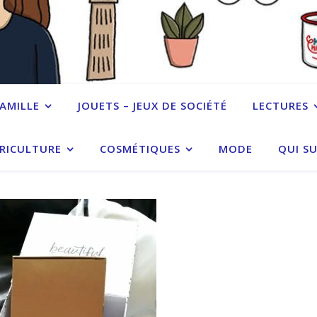
FAMILLE
JOUETS – JEUX DE SOCIÉTÉ
LECTURES
RICULTURE
COSMÉTIQUES
MODE
QUI SU