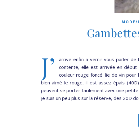
MODE/
Gambette
J’
arrive enfin à vernir vous parler de
contente, elle est arrivée en début
couleur rouge foncé, lie de vin pour 
bien aimé le rouge, il est assez épais (40D) 
peuvent se porter facilement avec une petite 
je suis un peu plus sur la réserve, des 20D donc