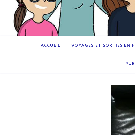
ACCUEIL
VOYAGES ET SORTIES EN 
PUÉ