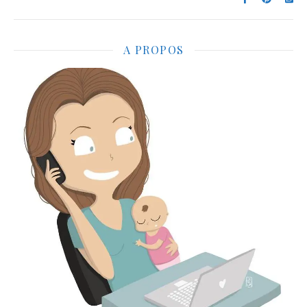
A PROPOS