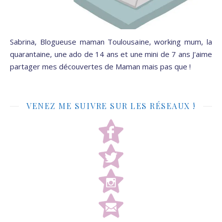
Sabrina, Blogueuse maman Toulousaine, working mum, la
quarantaine, une ado de 14 ans et une mini de 7 ans J'aime
partager mes découvertes de Maman mais pas que !
VENEZ ME SUIVRE SUR LES RÉSEAUX !