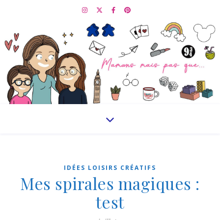
IDÉES LOISIRS CRÉATIFS
Mes spirales magiques :
test