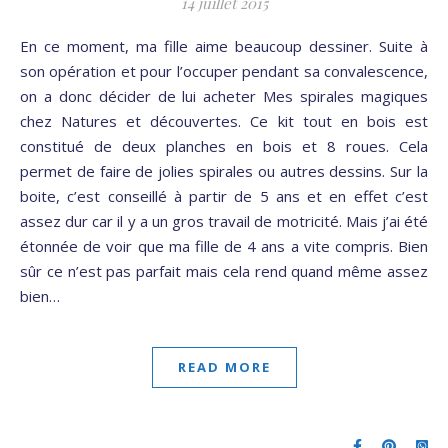
14 juillet 2015
En ce moment, ma fille aime beaucoup dessiner. Suite à
son opération et pour l’occuper pendant sa convalescence,
on a donc décider de lui acheter Mes spirales magiques
chez Natures et découvertes. Ce kit tout en bois est
constitué de deux planches en bois et 8 roues. Cela
permet de faire de jolies spirales ou autres dessins. Sur la
boite, c’est conseillé à partir de 5 ans et en effet c’est
assez dur car il y a un gros travail de motricité. Mais j’ai été
étonnée de voir que ma fille de 4 ans a vite compris. Bien
sûr ce n’est pas parfait mais cela rend quand même assez
bien…
READ MORE