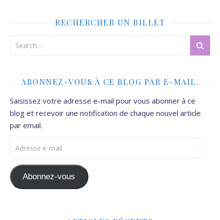
RECHERCHER UN BILLET
ABONNEZ-VOUS À CE BLOG PAR E-MAIL.
Saisissez votre adresse e-mail pour vous abonner à ce
blog et recevoir une notification de chaque nouvel article
par email.
Adresse e-mail
Abonnez-vous