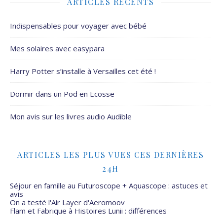
ARTICLES RÉCENTS
Indispensables pour voyager avec bébé
Mes solaires avec easypara
Harry Potter s’installe à Versailles cet été !
Dormir dans un Pod en Ecosse
Mon avis sur les livres audio Audible
ARTICLES LES PLUS VUES CES DERNIÈRES
24H
Séjour en famille au Futuroscope + Aquascope : astuces et
avis
On a testé l'Air Layer d'Aeromoov
Flam et Fabrique à Histoires Lunii : différences