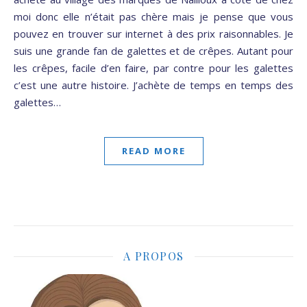
moi donc elle n’était pas chère mais je pense que vous
pouvez en trouver sur internet à des prix raisonnables. Je
suis une grande fan de galettes et de crêpes. Autant pour
les crêpes, facile d’en faire, par contre pour les galettes
c’est une autre histoire. J’achète de temps en temps des
galettes…
READ MORE
A PROPOS