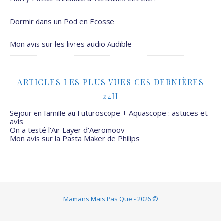
Dormir dans un Pod en Ecosse
Mon avis sur les livres audio Audible
ARTICLES LES PLUS VUES CES DERNIÈRES
24H
Séjour en famille au Futuroscope + Aquascope : astuces et
avis
On a testé l'Air Layer d'Aeromoov
Mon avis sur la Pasta Maker de Philips
Mamans Mais Pas Que - 2026 ©