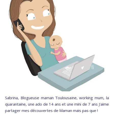
Sabrina, Blogueuse maman Toulousaine, working mum, la
quarantaine, une ado de 14 ans et une mini de 7 ans J'aime
partager mes découvertes de Maman mais pas que !