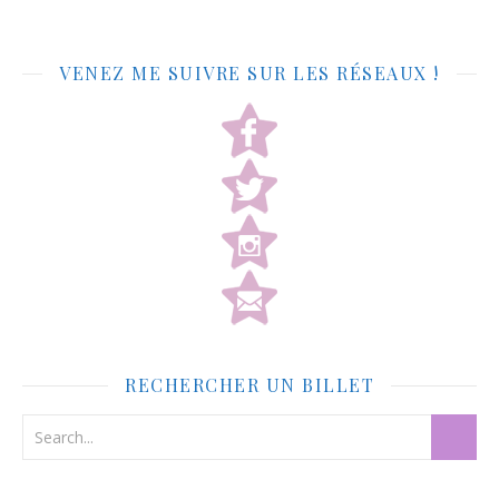
VENEZ ME SUIVRE SUR LES RÉSEAUX !
RECHERCHER UN BILLET