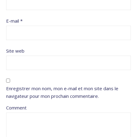
E-mail
*
Site web
Enregistrer mon nom, mon e-mail et mon site dans le
navigateur pour mon prochain commentaire.
Comment