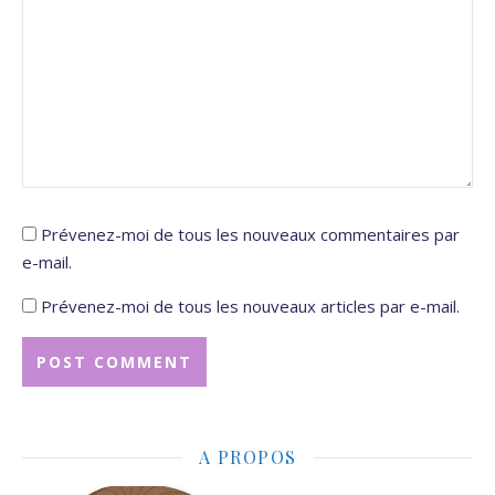
Prévenez-moi de tous les nouveaux commentaires par
e-mail.
Prévenez-moi de tous les nouveaux articles par e-mail.
A PROPOS