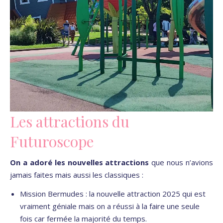
Les attractions du
Futuroscope
On a adoré les nouvelles attractions
que nous n’avions
jamais faites mais aussi les classiques :
Mission Bermudes : la nouvelle attraction 2025 qui est
vraiment géniale mais on a réussi à la faire une seule
fois car fermée la majorité du temps.