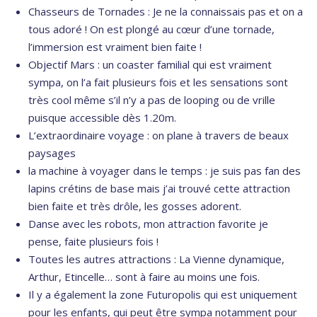
Chasseurs de Tornades : Je ne la connaissais pas et on a
tous adoré ! On est plongé au cœur d’une tornade,
l’immersion est vraiment bien faite !
Objectif Mars : un coaster familial qui est vraiment
sympa, on l’a fait plusieurs fois et les sensations sont
très cool même s’il n’y a pas de looping ou de vrille
puisque accessible dès 1.20m.
L’extraordinaire voyage : on plane à travers de beaux
paysages
la machine à voyager dans le temps : je suis pas fan des
lapins crétins de base mais j’ai trouvé cette attraction
bien faite et très drôle, les gosses adorent.
Danse avec les robots, mon attraction favorite je
pense, faite plusieurs fois !
Toutes les autres attractions : La Vienne dynamique,
Arthur, Etincelle… sont à faire au moins une fois.
Il y a également la zone Futuropolis qui est uniquement
pour les enfants, qui peut être sympa notamment pour