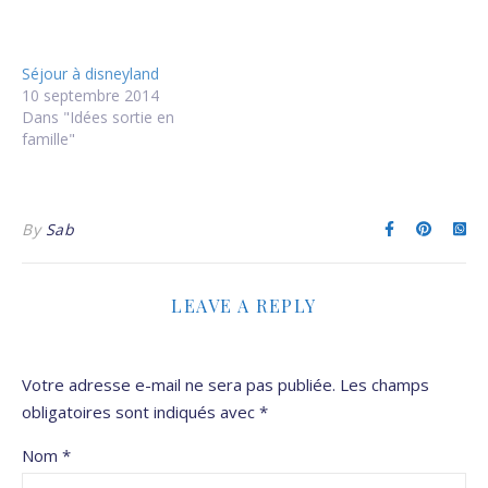
Séjour à disneyland
10 septembre 2014
Dans "Idées sortie en
famille"
By
Sab
LEAVE A REPLY
Votre adresse e-mail ne sera pas publiée.
Les champs
obligatoires sont indiqués avec
*
Nom
*