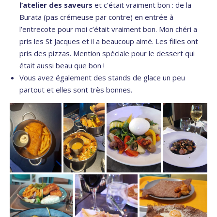
l’atelier des saveurs
et c’était vraiment bon : de la
Burata (pas crémeuse par contre) en entrée à
l’entrecote pour moi c’était vraiment bon. Mon chéri a
pris les St Jacques et il a beaucoup aimé. Les filles ont
pris des pizzas. Mention spéciale pour le dessert qui
était aussi beau que bon !
Vous avez également des stands de glace un peu
partout et elles sont très bonnes.