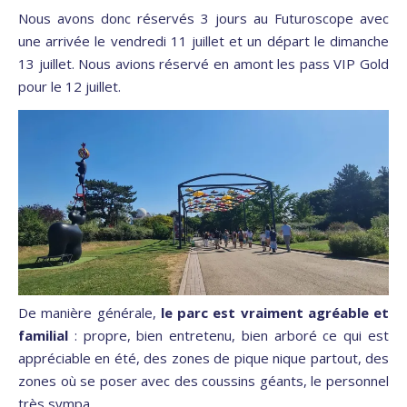
Nous avons donc réservés 3 jours au Futuroscope avec
une arrivée le vendredi 11 juillet et un départ le dimanche
13 juillet. Nous avions réservé en amont les pass VIP Gold
pour le 12 juillet.
De manière générale,
le parc est vraiment agréable et
familial
: propre, bien entretenu, bien arboré ce qui est
appréciable en été, des zones de pique nique partout, des
zones où se poser avec des coussins géants, le personnel
très sympa.