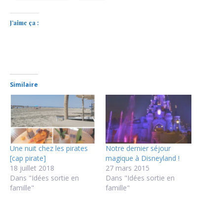
J’aime ça :
Similaire
Une nuit chez les pirates
Notre dernier séjour
[cap pirate]
magique à Disneyland !
18 juillet 2018
27 mars 2015
Dans "Idées sortie en
Dans "Idées sortie en
famille"
famille"