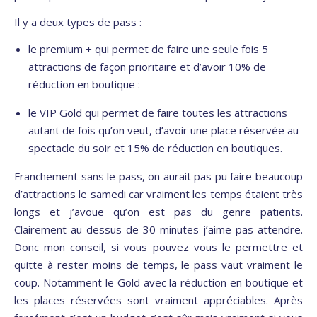
Il y a deux types de pass :
le premium + qui permet de faire une seule fois 5
attractions de façon prioritaire et d’avoir 10% de
réduction en boutique :
le VIP Gold qui permet de faire toutes les attractions
autant de fois qu’on veut, d’avoir une place réservée au
spectacle du soir et 15% de réduction en boutiques.
Franchement sans le pass, on aurait pas pu faire beaucoup
d’attractions le samedi car vraiment les temps étaient très
longs et j’avoue qu’on est pas du genre patients.
Clairement au dessus de 30 minutes j’aime pas attendre.
Donc mon conseil, si vous pouvez vous le permettre et
quitte à rester moins de temps, le pass vaut vraiment le
coup. Notamment le Gold avec la réduction en boutique et
les places réservées sont vraiment appréciables. Après