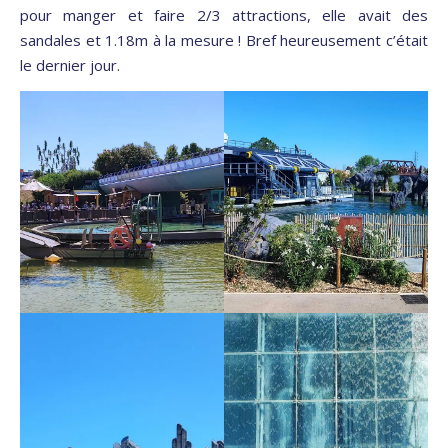
pour manger et faire 2/3 attractions, elle avait des
sandales et 1.18m à la mesure ! Bref heureusement c’était
le dernier jour.