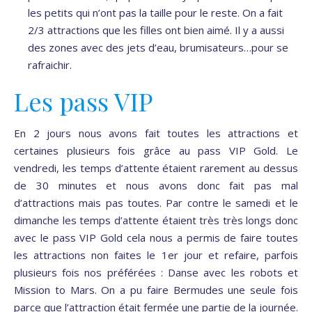
les petits qui n’ont pas la taille pour le reste. On a fait
2/3 attractions que les filles ont bien aimé. Il y a aussi
des zones avec des jets d’eau, brumisateurs…pour se
rafraichir.
Les pass VIP
En 2 jours nous avons fait toutes les attractions et
certaines plusieurs fois grâce au pass VIP Gold. Le
vendredi, les temps d’attente étaient rarement au dessus
de 30 minutes et nous avons donc fait pas mal
d’attractions mais pas toutes. Par contre le samedi et le
dimanche les temps d’attente étaient très très longs donc
avec le pass VIP Gold cela nous a permis de faire toutes
les attractions non faites le 1er jour et refaire, parfois
plusieurs fois nos préférées : Danse avec les robots et
Mission to Mars. On a pu faire Bermudes une seule fois
parce que l’attraction était fermée une partie de la journée.