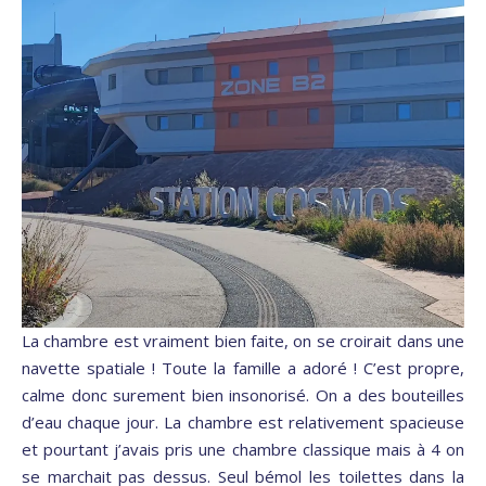
La chambre est vraiment bien faite, on se croirait dans une
navette spatiale ! Toute la famille a adoré ! C’est propre,
calme donc surement bien insonorisé. On a des bouteilles
d’eau chaque jour. La chambre est relativement spacieuse
et pourtant j’avais pris une chambre classique mais à 4 on
se marchait pas dessus. Seul bémol les toilettes dans la