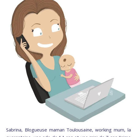
Sabrina, Blogueuse maman Toulousaine, working mum, la