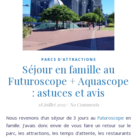
PARCS D'ATTRACTIONS
Séjour en famille au
Futuroscope + Aquascope
: astuces et avis
18 juillet 2025
/
No Comments
Nous revenons d’un séjour de 3 jours au
Futuroscope
en
famille. J’avais donc envie de vous faire un retour sur le
parc, les attractions, les temps d’attente, les restaurants