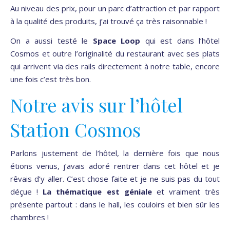
Au niveau des prix, pour un parc d’attraction et par rapport
à la qualité des produits, j’ai trouvé ça très raisonnable !
On a aussi testé le
Space Loop
qui est dans l’hôtel
Cosmos et outre l’originalité du restaurant avec ses plats
qui arrivent via des rails directement à notre table, encore
une fois c’est très bon.
Notre avis sur l’hôtel
Station Cosmos
Parlons justement de l’hôtel, la dernière fois que nous
étions venus, j’avais adoré rentrer dans cet hôtel et je
rêvais d’y aller. C’est chose faite et je ne suis pas du tout
déçue !
La thématique est géniale
et vraiment très
présente partout : dans le hall, les couloirs et bien sûr les
chambres !