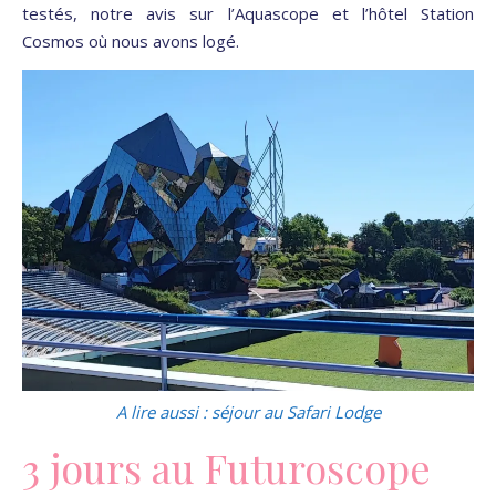
testés, notre avis sur l’Aquascope et l’hôtel Station
Cosmos où nous avons logé.
A lire aussi : séjour au Safari Lodge
3 jours au Futuroscope