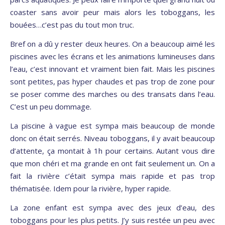
coaster sans avoir peur mais alors les toboggans, les
bouées…c’est pas du tout mon truc.
Bref on a dû y rester deux heures. On a beaucoup aimé les
piscines avec les écrans et les animations lumineuses dans
l’eau, c’est innovant et vraiment bien fait. Mais les piscines
sont petites, pas hyper chaudes et pas trop de zone pour
se poser comme des marches ou des transats dans l’eau.
C’est un peu dommage.
La piscine à vague est sympa mais beaucoup de monde
donc on était serrés. Niveau toboggans, il y avait beaucoup
d’attente, ça montait à 1h pour certains. Autant vous dire
que mon chéri et ma grande en ont fait seulement un. On a
fait la rivière c’était sympa mais rapide et pas trop
thématisée. Idem pour la rivière, hyper rapide.
La zone enfant est sympa avec des jeux d’eau, des
toboggans pour les plus petits. J’y suis restée un peu avec