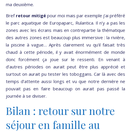
ma deuxième.
Bref
retour mitigé
pour moi mais par exemple j’ai préféré
le parc aquatique de Europaparc, Rulantica. Il n’y a pas les
zones avec les écrans mais en contrepartie la thématique
des autres zones est beaucoup plus immersive : la rivière,
la piscine à vague… Après clairement vu qu’il faisait très
chaud à cette période, il y avait énormément de monde
donc forcément ça joue sur le ressenti. En venant à
d’autres périodes on aurait peut être plus apprécié et
surtout on aurait pu tester les toboggans. Car là avec des
temps d’attente aussi longs et vu que notre dernière ne
pouvait pas en faire beaucoup on aurait pas passé la
journée à se diviser.
Bilan : retour sur notre
séjour en famille au