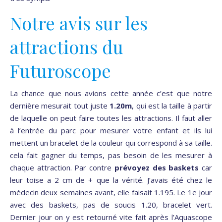
Notre avis sur les
attractions du
Futuroscope
La chance que nous avions cette année c’est que notre
dernière mesurait tout juste
1.20m
, qui est la taille à partir
de laquelle on peut faire toutes les attractions. Il faut aller
à l’entrée du parc pour mesurer votre enfant et ils lui
mettent un bracelet de la couleur qui correspond à sa taille.
cela fait gagner du temps, pas besoin de les mesurer à
chaque attraction. Par contre
prévoyez des baskets
car
leur toise a 2 cm de + que la vérité. J’avais été chez le
médecin deux semaines avant, elle faisait 1.195. Le 1e jour
avec des baskets, pas de soucis 1.20, bracelet vert.
Dernier jour on y est retourné vite fait après l’Aquascope