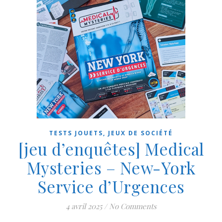
TESTS JOUETS, JEUX DE SOCIÉTÉ
[jeu d’enquêtes] Medical
Mysteries – New-York
Service d’Urgences
4 avril 2025
/
No Comments