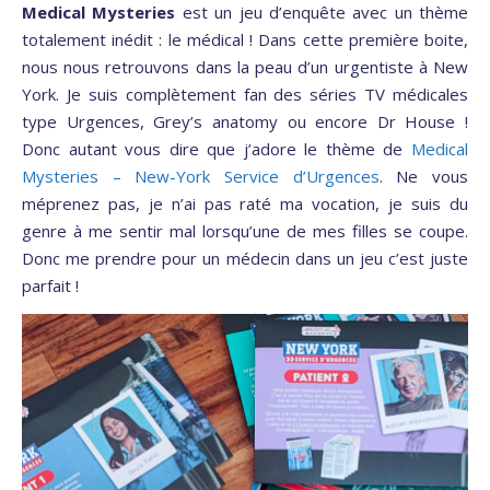
Medical Mysteries
est un jeu d’enquête avec un thème
totalement inédit : le médical ! Dans cette première boite,
nous nous retrouvons dans la peau d’un urgentiste à New
York. Je suis complètement fan des séries TV médicales
type Urgences, Grey’s anatomy ou encore Dr House !
Donc autant vous dire que j’adore le thème de
Medical
Mysteries – New-York Service d’Urgences
. Ne vous
méprenez pas, je n’ai pas raté ma vocation, je suis du
genre à me sentir mal lorsqu’une de mes filles se coupe.
Donc me prendre pour un médecin dans un jeu c’est juste
parfait !