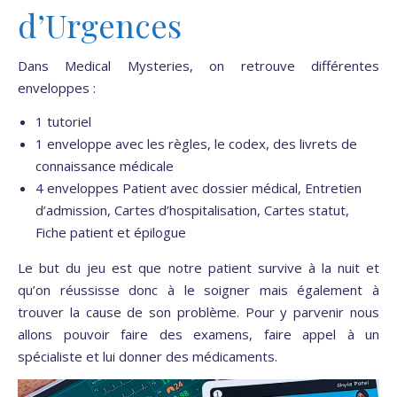
d’Urgences
Dans Medical Mysteries, on retrouve différentes
enveloppes :
1 tutoriel
1 enveloppe avec les règles, le codex, des livrets de
connaissance médicale
4 enveloppes Patient avec dossier médical, Entretien
d’admission, Cartes d’hospitalisation, Cartes statut,
Fiche patient et épilogue
Le but du jeu est que notre patient survive à la nuit et
qu’on réussisse donc à le soigner mais également à
trouver la cause de son problème. Pour y parvenir nous
allons pouvoir faire des examens, faire appel à un
spécialiste et lui donner des médicaments.