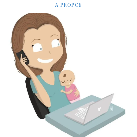
A PROPOS