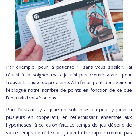
Par exemple, pour la patiente 1, sans vous spoiler, j’ai
réussi à la soigner mais je n’ai pas creusé assez pour
trouver la cause du problème. A la fin on peut donc voir sur
l’épilogue notre nombre de points en fonction de ce que
l’on a fait/trouvé ou pas.
Pour l’instant j’y ai joué en solo mais on peut y jouer à
plusieurs en coopératif, en réfléchissant ensemble aux
hypothèses, à ce qu’on fait…Le temps de jeu dépend de
votre temps de réflexion, ça peut être rapide comme pas