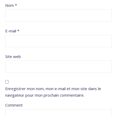
Nom
*
E-mail
*
Site web
Enregistrer mon nom, mon e-mail et mon site dans le
navigateur pour mon prochain commentaire.
Comment