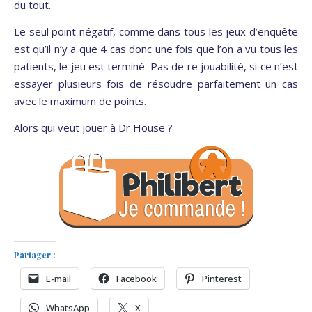
du tout.
Le seul point négatif, comme dans tous les jeux d’enquête
est qu’il n’y a que 4 cas donc une fois que l’on a vu tous les
patients, le jeu est terminé. Pas de re jouabilité, si ce n’est
essayer plusieurs fois de résoudre parfaitement un cas
avec le maximum de points.
Alors qui veut jouer à Dr House ?
Partager :
E-mail
Facebook
Pinterest
WhatsApp
X