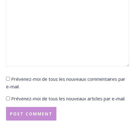
Prévenez-moi de tous les nouveaux commentaires par
e-mail.
Prévenez-moi de tous les nouveaux articles par e-mail.