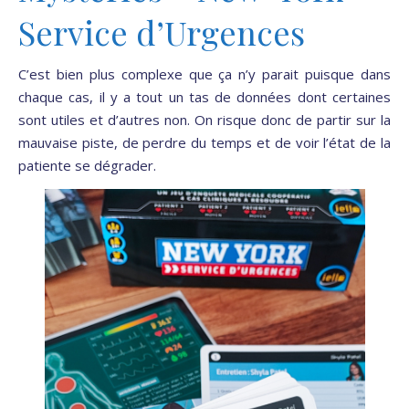
Service d’Urgences
C’est bien plus complexe que ça n’y parait puisque dans
chaque cas, il y a tout un tas de données dont certaines
sont utiles et d’autres non. On risque donc de partir sur la
mauvaise piste, de perdre du temps et de voir l’état de la
patiente se dégrader.