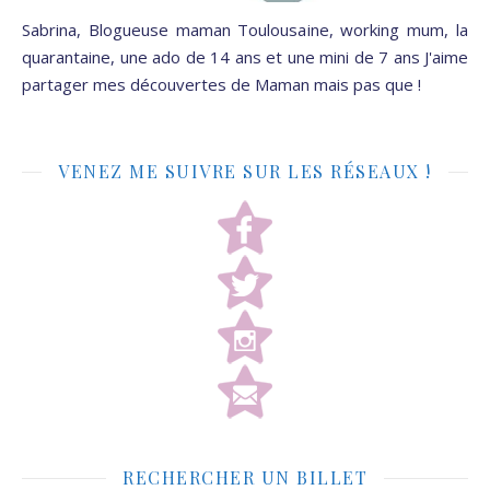
Sabrina, Blogueuse maman Toulousaine, working mum, la
quarantaine, une ado de 14 ans et une mini de 7 ans J'aime
partager mes découvertes de Maman mais pas que !
VENEZ ME SUIVRE SUR LES RÉSEAUX !
RECHERCHER UN BILLET