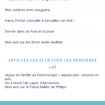
Mes solaires avec easypara
Harry Potter s’installe à Versailles cet été !
Dormir dans un Pod en Ecosse
Mon avis sur les livres audio Audible
ARTICLES LES PLUS VUES CES DERNIÈRES
24H
Séjour en famille au Futuroscope + Aquascope : astuces et
avis
On a testé l'Air Layer d'Aeromoov
Mon avis sur la Pasta Maker de Philips