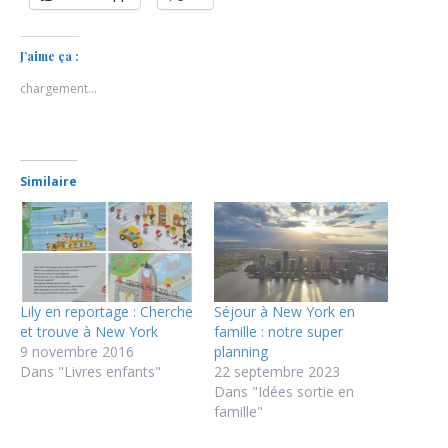
J’aime ça :
chargement…
Similaire
Lily en reportage : Cherche
Séjour à New York en
et trouve à New York
famille : notre super
9 novembre 2016
planning
Dans "Livres enfants"
22 septembre 2023
Dans "Idées sortie en
famille"