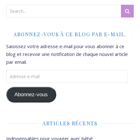
ABONNEZ-VOUS À CE BLOG PAR E-MAIL.
Saisissez votre adresse e-mail pour vous abonner à ce
blog et recevoir une notification de chaque nouvel article
par email.
Adresse e-mail
Abonnez-vous
ARTICLES RÉCENTS
Indispensables pour voyager avec bébé