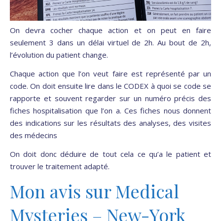
On devra cocher chaque action et on peut en faire
seulement 3 dans un délai virtuel de 2h. Au bout de 2h,
l’évolution du patient change.
Chaque action que l’on veut faire est représenté par un
code. On doit ensuite lire dans le CODEX à quoi se code se
rapporte et souvent regarder sur un numéro précis des
fiches hospitalisation que l’on a. Ces fiches nous donnent
des indications sur les résultats des analyses, des visites
des médecins
On doit donc déduire de tout cela ce qu’a le patient et
trouver le traitement adapté.
Mon avis sur Medical
Mysteries – New-York