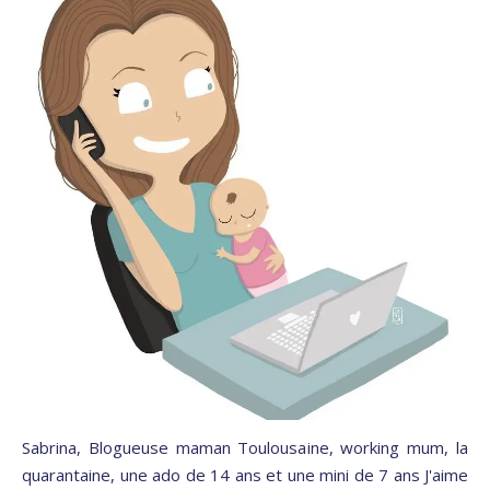
Sabrina, Blogueuse maman Toulousaine, working mum, la
quarantaine, une ado de 14 ans et une mini de 7 ans J'aime