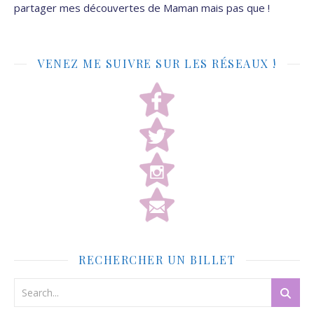
partager mes découvertes de Maman mais pas que !
VENEZ ME SUIVRE SUR LES RÉSEAUX !
RECHERCHER UN BILLET