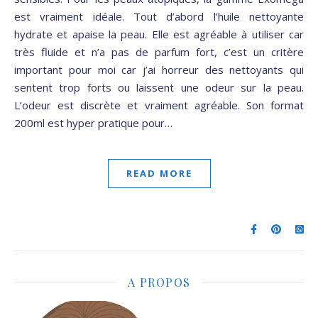
est vraiment idéale. Tout d’abord l’huile nettoyante
hydrate et apaise la peau. Elle est agréable à utiliser car
très fluide et n’a pas de parfum fort, c’est un critère
important pour moi car j’ai horreur des nettoyants qui
sentent trop forts ou laissent une odeur sur la peau.
L’odeur est discrète et vraiment agréable. Son format
200ml est hyper pratique pour…
READ MORE
A PROPOS