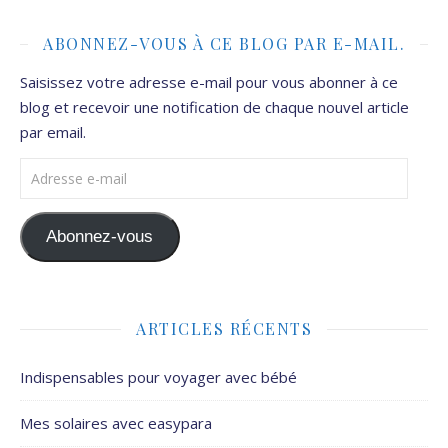
ABONNEZ-VOUS À CE BLOG PAR E-MAIL.
Saisissez votre adresse e-mail pour vous abonner à ce
blog et recevoir une notification de chaque nouvel article
par email.
Adresse e-mail
Abonnez-vous
ARTICLES RÉCENTS
Indispensables pour voyager avec bébé
Mes solaires avec easypara