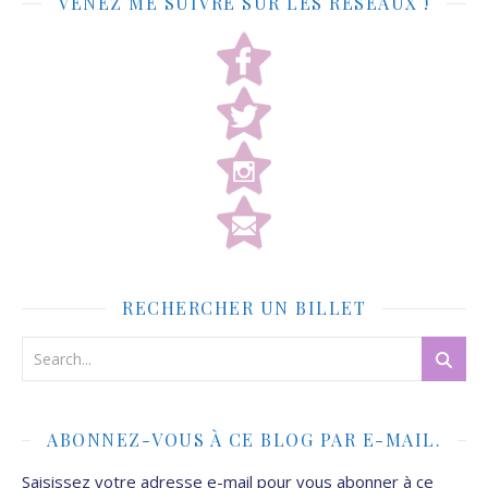
VENEZ ME SUIVRE SUR LES RÉSEAUX !
RECHERCHER UN BILLET
ABONNEZ-VOUS À CE BLOG PAR E-MAIL.
Saisissez votre adresse e-mail pour vous abonner à ce