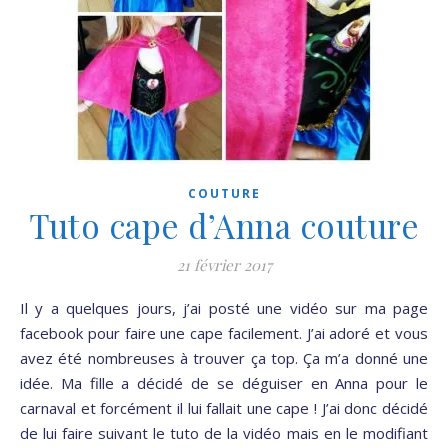
COUTURE
Tuto cape d’Anna couture
21 février 2017
Il y a quelques jours, j’ai posté une vidéo sur ma page
facebook pour faire une cape facilement. J’ai adoré et vous
avez été nombreuses à trouver ça top. Ça m’a donné une
idée. Ma fille a décidé de se déguiser en Anna pour le
carnaval et forcément il lui fallait une cape ! J’ai donc décidé
de lui faire suivant le tuto de la vidéo mais en le modifiant