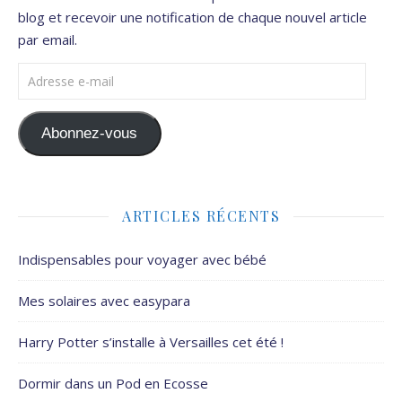
blog et recevoir une notification de chaque nouvel article
par email.
Adresse e-mail
Abonnez-vous
ARTICLES RÉCENTS
Indispensables pour voyager avec bébé
Mes solaires avec easypara
Harry Potter s’installe à Versailles cet été !
Dormir dans un Pod en Ecosse