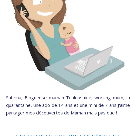
Sabrina, Blogueuse maman Toulousaine, working mum, la
quarantaine, une ado de 14 ans et une mini de 7 ans J'aime
partager mes découvertes de Maman mais pas que !