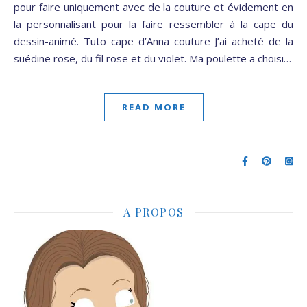
pour faire uniquement avec de la couture et évidement en
la personnalisant pour la faire ressembler à la cape du
dessin-animé. Tuto cape d’Anna couture J’ai acheté de la
suédine rose, du fil rose et du violet. Ma poulette a choisi…
READ MORE
A PROPOS