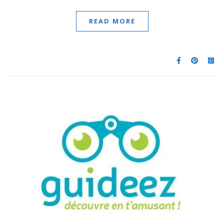
READ MORE