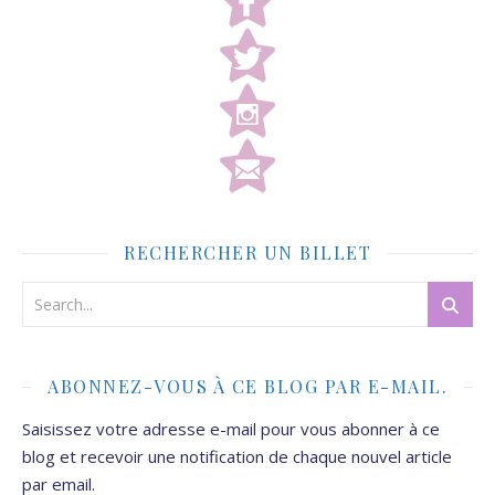
RECHERCHER UN BILLET
ABONNEZ-VOUS À CE BLOG PAR E-MAIL.
Saisissez votre adresse e-mail pour vous abonner à ce
blog et recevoir une notification de chaque nouvel article
par email.