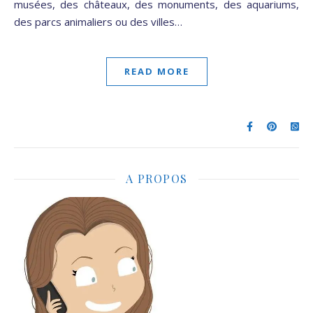
musées, des châteaux, des monuments, des aquariums,
des parcs animaliers ou des villes…
READ MORE
A PROPOS