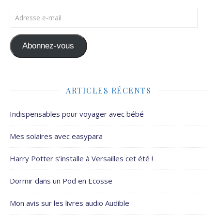
Adresse e-mail
Abonnez-vous
ARTICLES RÉCENTS
Indispensables pour voyager avec bébé
Mes solaires avec easypara
Harry Potter s’installe à Versailles cet été !
Dormir dans un Pod en Ecosse
Mon avis sur les livres audio Audible