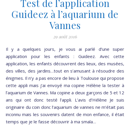
Test de l’application
Guideez à l’aquarium de
Vannes
29 août 2016
Il y a quelques jours, je vous ai parlé d’une super
application pour les enfants : Guideez. Avec cette
application, les enfants découvrent des lieux, des musées,
des villes, des jardins…tout en s’amusant à résoudre des
énigmes. Il n’y a pas encore de lieu à Toulouse qui propose
cette appli mais j’ai envoyé ma copine Hélène la tester à
l’aquarium de Vannes. Ma copine a deux garçons de 5 et 12
ans qui ont donc testé l’appli. L’avis d’Hélène Je suis
originaire du coin donc l’aquarium de vannes ne m’était pas
inconnu mais les souvenirs datent de mon enfance, il était
temps que je le fasse découvrir à ma smala…