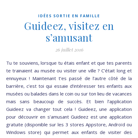
IDÉES SORTIE EN FAMILLE
Guideez, visitez en
s’amusant
26 juillet 2016
Tu te souviens, lorsque tu étais enfant et que tes parents
te trainaient au musée ou visiter une ville ? C’était long et
ennuyeux ! Maintenant t’es passé de l’autre côté de la
barrière, c’est toi qui essaie d’intéresser tes enfants aux
musées ou balades dans le coin ou sur ton lieu de vacances
mais sans beaucoup de succès. Et bien l’application
Guideez va changer tout cela ! Guideez, une application
pour découvrir en s’amusant Guideez est une application
gratuite (disponible sur les 3 stores Appstore, Androïd ou
Windows store) qui permet aux enfants de visiter des