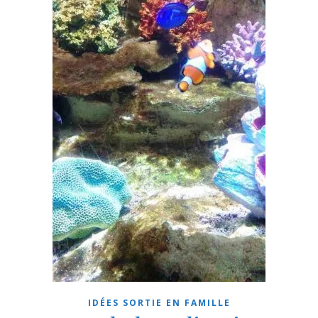
IDÉES SORTIE EN FAMILLE