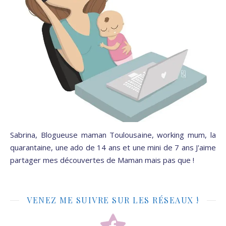
Sabrina, Blogueuse maman Toulousaine, working mum, la
quarantaine, une ado de 14 ans et une mini de 7 ans J'aime
partager mes découvertes de Maman mais pas que !
VENEZ ME SUIVRE SUR LES RÉSEAUX !