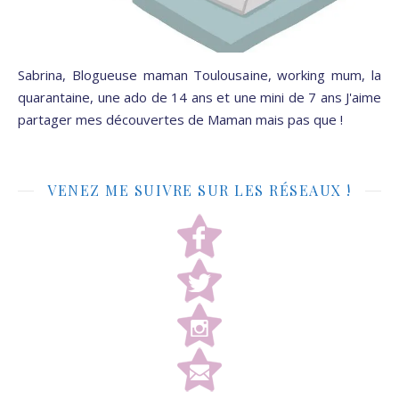
Sabrina, Blogueuse maman Toulousaine, working mum, la
quarantaine, une ado de 14 ans et une mini de 7 ans J'aime
partager mes découvertes de Maman mais pas que !
VENEZ ME SUIVRE SUR LES RÉSEAUX !