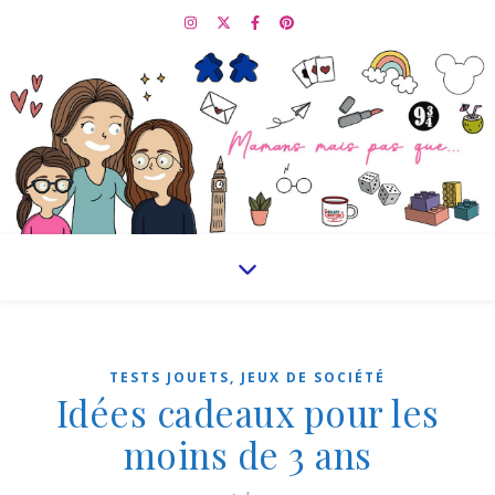
TESTS JOUETS, JEUX DE SOCIÉTÉ
Idées cadeaux pour les
moins de 3 ans