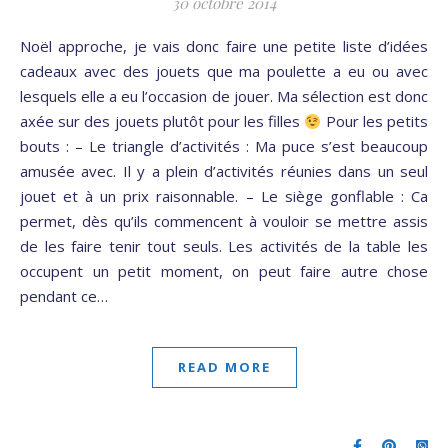
30 octobre 2014
Noël approche, je vais donc faire une petite liste d’idées
cadeaux avec des jouets que ma poulette a eu ou avec
lesquels elle a eu l’occasion de jouer. Ma sélection est donc
axée sur des jouets plutôt pour les filles
Pour les petits
bouts : – Le triangle d’activités : Ma puce s’est beaucoup
amusée avec. Il y a plein d’activités réunies dans un seul
jouet et à un prix raisonnable. – Le siège gonflable : Ca
permet, dès qu’ils commencent à vouloir se mettre assis
de les faire tenir tout seuls. Les activités de la table les
occupent un petit moment, on peut faire autre chose
pendant ce…
READ MORE