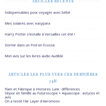
ARTICLES RÉCENTS
Indispensables pour voyager avec bébé
Mes solaires avec easypara
Harry Potter s’installe à Versailles cet été !
Dormir dans un Pod en Ecosse
Mon avis sur les livres audio Audible
ARTICLES LES PLUS VUES CES DERNIÈRES
24H
Flam et Fabrique à Histoires Lunii : différences
Séjour en famille au Futuroscope + Aquascope : astuces et
avis
On a testé l'Air Layer d'Aeromoov