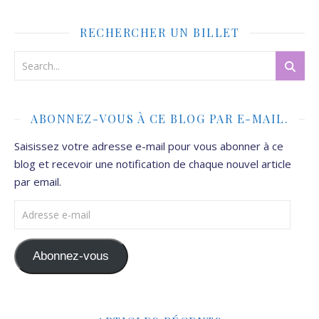
RECHERCHER UN BILLET
ABONNEZ-VOUS À CE BLOG PAR E-MAIL.
Saisissez votre adresse e-mail pour vous abonner à ce
blog et recevoir une notification de chaque nouvel article
par email.
Adresse e-mail
Abonnez-vous