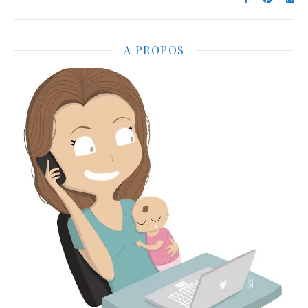
A PROPOS