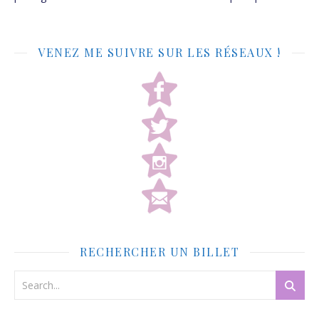
VENEZ ME SUIVRE SUR LES RÉSEAUX !
RECHERCHER UN BILLET