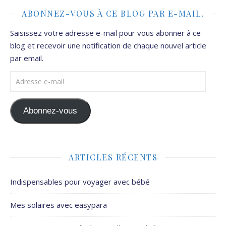
ABONNEZ-VOUS À CE BLOG PAR E-MAIL.
Saisissez votre adresse e-mail pour vous abonner à ce
blog et recevoir une notification de chaque nouvel article
par email.
Adresse e-mail
Abonnez-vous
ARTICLES RÉCENTS
Indispensables pour voyager avec bébé
Mes solaires avec easypara