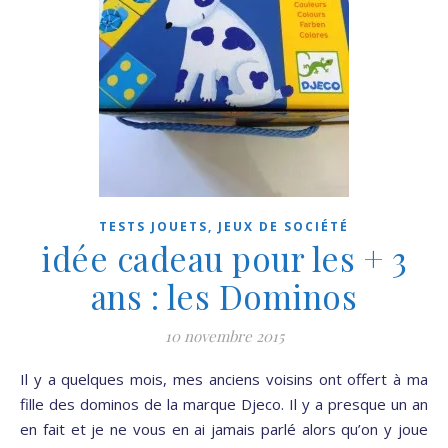
TESTS JOUETS, JEUX DE SOCIÉTÉ
idée cadeau pour les + 3
ans : les Dominos
10 novembre 2015
Il y a quelques mois, mes anciens voisins ont offert à ma
fille des dominos de la marque Djeco. Il y a presque un an
en fait et je ne vous en ai jamais parlé alors qu’on y joue