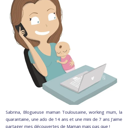
Sabrina, Blogueuse maman Toulousaine, working mum, la
quarantaine, une ado de 14 ans et une mini de 7 ans J'aime
partager mes découvertes de Maman mais pas que !