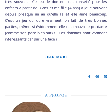
très souvent ! Ce jeu de dominos est conseillé pour les
enfants à partir de 3 ans et ma fille (4 ans) y joue souvent
depuis presque un an qu’elle l’a et elle aime beaucoup.
C’est un jeu qui dure vraiment, on fait de très bonnes
parties, même si évidemment elle est mauvaise perdante
(comme son père bien sûr) ! Ces dominos sont vraiment
intéressants car sur une face il…
READ MORE
A PROPOS