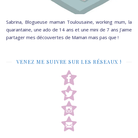
Sabrina, Blogueuse maman Toulousaine, working mum, la
quarantaine, une ado de 14 ans et une mini de 7 ans J'aime
partager mes découvertes de Maman mais pas que !
VENEZ ME SUIVRE SUR LES RÉSEAUX !