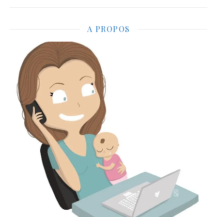
A PROPOS