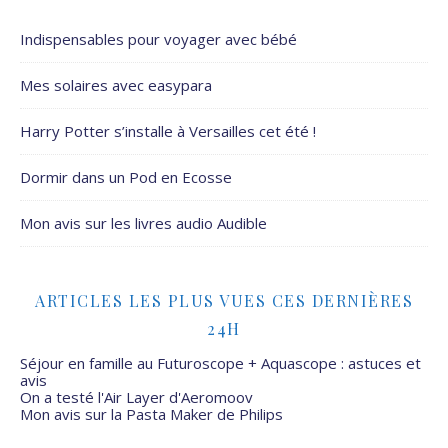
Indispensables pour voyager avec bébé
Mes solaires avec easypara
Harry Potter s’installe à Versailles cet été !
Dormir dans un Pod en Ecosse
Mon avis sur les livres audio Audible
ARTICLES LES PLUS VUES CES DERNIÈRES
24H
Séjour en famille au Futuroscope + Aquascope : astuces et
avis
On a testé l'Air Layer d'Aeromoov
Mon avis sur la Pasta Maker de Philips