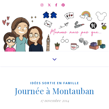
IDÉES SORTIE EN FAMILLE
Journée à Montauban
17 novembre 2014