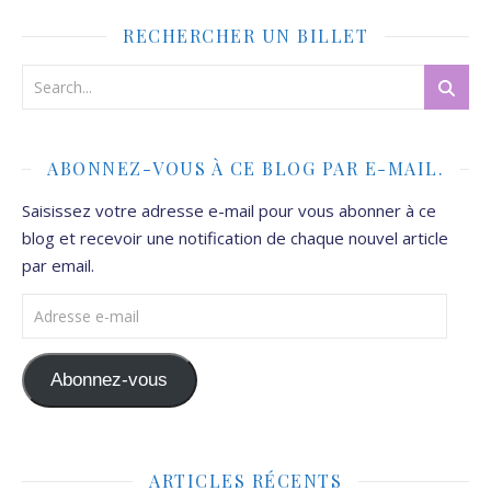
RECHERCHER UN BILLET
ABONNEZ-VOUS À CE BLOG PAR E-MAIL.
Saisissez votre adresse e-mail pour vous abonner à ce
blog et recevoir une notification de chaque nouvel article
par email.
Adresse e-mail
Abonnez-vous
ARTICLES RÉCENTS