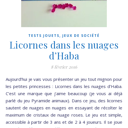
TESTS JOUETS, JEUX DE SOCIÉTÉ
Licornes dans les nuages
d’Haba
8 février 2016
Aujourd’hui je vais vous présenter un jeu tout mignon pour
les petites princesses : Licornes dans les nuages d’Haba.
C’est une marque que j’aime beaucoup (je vous ai déjà
parlé du jeu Pyramide animaux). Dans ce jeu, des licornes
sautent de nuages en nuages en essayant de récolter le
maximum de cristaux de nuage roses. Le jeu est simple,
accessible à partir de 3 ans et de 2 à 4 joueurs. Il se joue