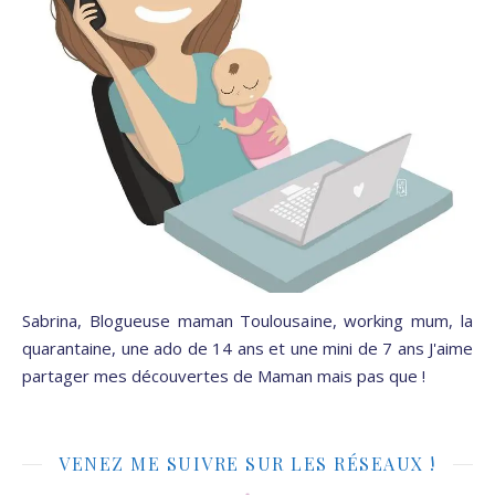
Sabrina, Blogueuse maman Toulousaine, working mum, la
quarantaine, une ado de 14 ans et une mini de 7 ans J'aime
partager mes découvertes de Maman mais pas que !
VENEZ ME SUIVRE SUR LES RÉSEAUX !