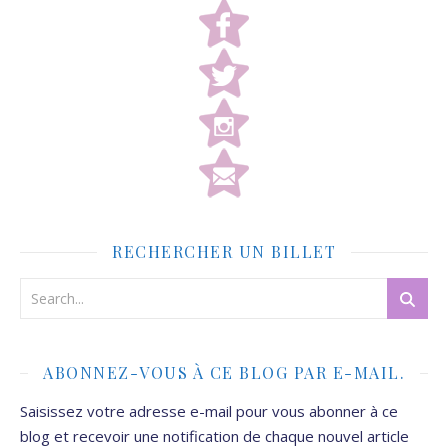
RECHERCHER UN BILLET
ABONNEZ-VOUS À CE BLOG PAR E-MAIL.
Saisissez votre adresse e-mail pour vous abonner à ce
blog et recevoir une notification de chaque nouvel article