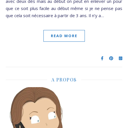
avec deux dés mais au début on peut en enlever un pour
que ce soit plus facile au début même si je ne pense pas
que cela soit nécessaire à partir de 3 ans. Il n’y a…
READ MORE
A PROPOS