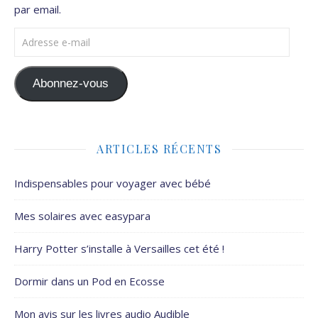
par email.
Adresse e-mail
Abonnez-vous
ARTICLES RÉCENTS
Indispensables pour voyager avec bébé
Mes solaires avec easypara
Harry Potter s’installe à Versailles cet été !
Dormir dans un Pod en Ecosse
Mon avis sur les livres audio Audible