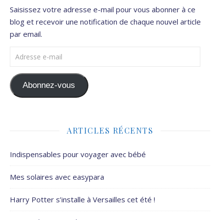
Saisissez votre adresse e-mail pour vous abonner à ce
blog et recevoir une notification de chaque nouvel article
par email.
Adresse e-mail
Abonnez-vous
ARTICLES RÉCENTS
Indispensables pour voyager avec bébé
Mes solaires avec easypara
Harry Potter s’installe à Versailles cet été !