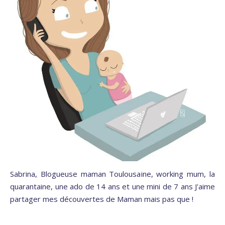
Sabrina, Blogueuse maman Toulousaine, working mum, la
quarantaine, une ado de 14 ans et une mini de 7 ans J'aime
partager mes découvertes de Maman mais pas que !