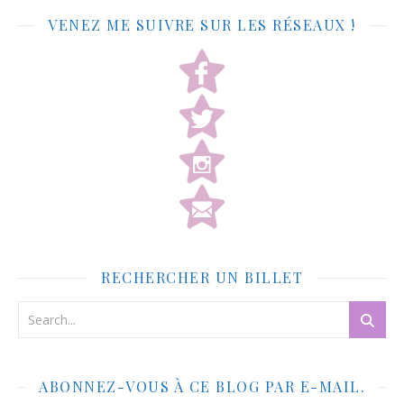
VENEZ ME SUIVRE SUR LES RÉSEAUX !
RECHERCHER UN BILLET
ABONNEZ-VOUS À CE BLOG PAR E-MAIL.