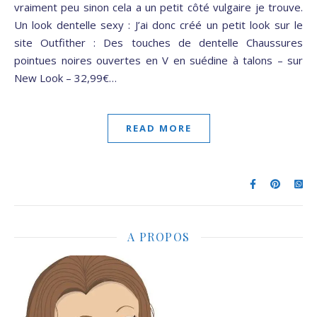
vraiment peu sinon cela a un petit côté vulgaire je trouve.
Un look dentelle sexy : J’ai donc créé un petit look sur le
site Outfither : Des touches de dentelle Chaussures
pointues noires ouvertes en V en suédine à talons – sur
New Look – 32,99€…
READ MORE
A PROPOS