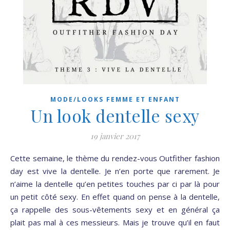
MODE/LOOKS FEMME ET ENFANT
Un look dentelle sexy
19 janvier 2017
Cette semaine, le thème du rendez-vous Outfither fashion
day est vive la dentelle. Je n’en porte que rarement. Je
n’aime la dentelle qu’en petites touches par ci par là pour
un petit côté sexy. En effet quand on pense à la dentelle,
ça rappelle des sous-vêtements sexy et en général ça
plait pas mal à ces messieurs. Mais je trouve qu’il en faut