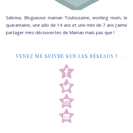
Sabrina, Blogueuse maman Toulousaine, working mum, la
quarantaine, une ado de 14 ans et une mini de 7 ans J'aime
partager mes découvertes de Maman mais pas que !
VENEZ ME SUIVRE SUR LES RÉSEAUX !