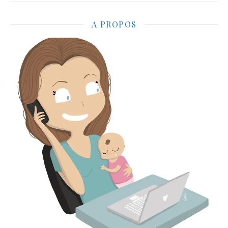
A PROPOS