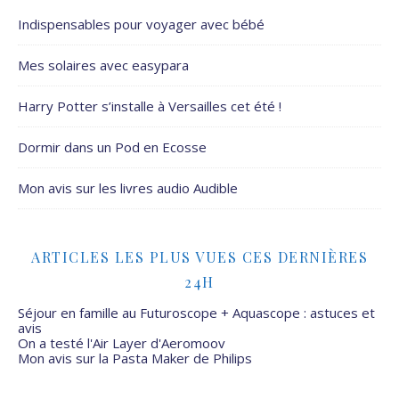
Indispensables pour voyager avec bébé
Mes solaires avec easypara
Harry Potter s’installe à Versailles cet été !
Dormir dans un Pod en Ecosse
Mon avis sur les livres audio Audible
ARTICLES LES PLUS VUES CES DERNIÈRES
24H
Séjour en famille au Futuroscope + Aquascope : astuces et
avis
On a testé l'Air Layer d'Aeromoov
Mon avis sur la Pasta Maker de Philips