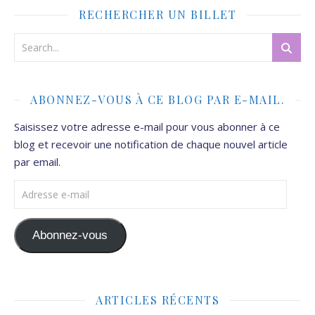
RECHERCHER UN BILLET
ABONNEZ-VOUS À CE BLOG PAR E-MAIL.
Saisissez votre adresse e-mail pour vous abonner à ce
blog et recevoir une notification de chaque nouvel article
par email.
Adresse e-mail
Abonnez-vous
ARTICLES RÉCENTS