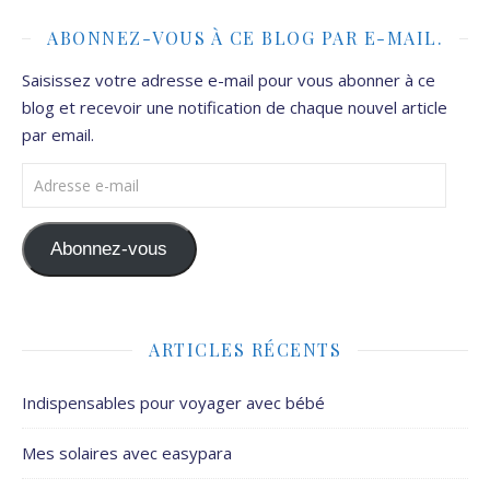
ABONNEZ-VOUS À CE BLOG PAR E-MAIL.
Saisissez votre adresse e-mail pour vous abonner à ce
blog et recevoir une notification de chaque nouvel article
par email.
Adresse e-mail
Abonnez-vous
ARTICLES RÉCENTS
Indispensables pour voyager avec bébé
Mes solaires avec easypara