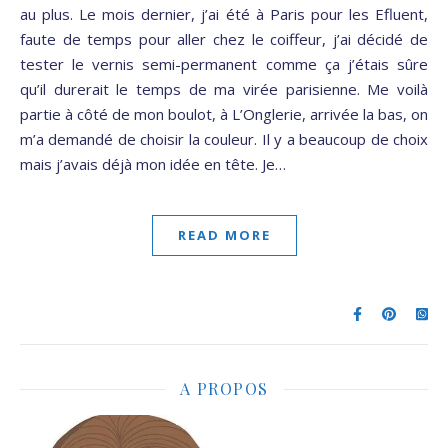
au plus. Le mois dernier, j’ai été à Paris pour les Efluent,
faute de temps pour aller chez le coiffeur, j’ai décidé de
tester le vernis semi-permanent comme ça j’étais sûre
qu’il durerait le temps de ma virée parisienne. Me voilà
partie à côté de mon boulot, à L’Onglerie, arrivée la bas, on
m’a demandé de choisir la couleur. Il y a beaucoup de choix
mais j’avais déjà mon idée en tête. Je…
READ MORE
A PROPOS