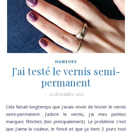
HUMEURS
J’ai testé le vernis semi-
permanent
21 décembre 2015
Cela faisait longtemps que j’avais envie de tester le vernis
semi-permanent. J’adore le vernis, j’ai mes petites
marques fétiches (bio principalement). Le problème c’est
que j’aime la couleur, le foncé et que ça tient 2 jours tout