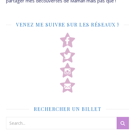
partager mes découvertes de Maman mais pas que !
VENEZ ME SUIVRE SUR LES RÉSEAUX !
RECHERCHER UN BILLET