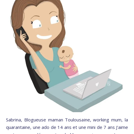
Sabrina, Blogueuse maman Toulousaine, working mum, la
quarantaine, une ado de 14 ans et une mini de 7 ans J'aime