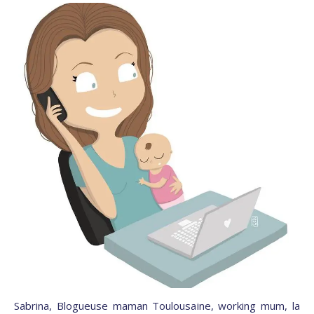
Sabrina, Blogueuse maman Toulousaine, working mum, la