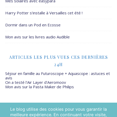
Mes solaires avec easypara
Harry Potter s’installe à Versailles cet été !
Dormir dans un Pod en Ecosse
Mon avis sur les livres audio Audible
ARTICLES LES PLUS VUES CES DERNIÈRES
24H
Séjour en famille au Futuroscope + Aquascope : astuces et
avis
On a testé l'Air Layer d'Aeromoov
Mon avis sur la Pasta Maker de Philips
Le blog utilise des cookies pour vous garantir la
meilleure expérience. En continuant votre visite,