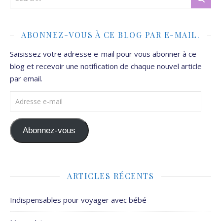
ABONNEZ-VOUS À CE BLOG PAR E-MAIL.
Saisissez votre adresse e-mail pour vous abonner à ce
blog et recevoir une notification de chaque nouvel article
par email.
Adresse e-mail
Abonnez-vous
ARTICLES RÉCENTS
Indispensables pour voyager avec bébé