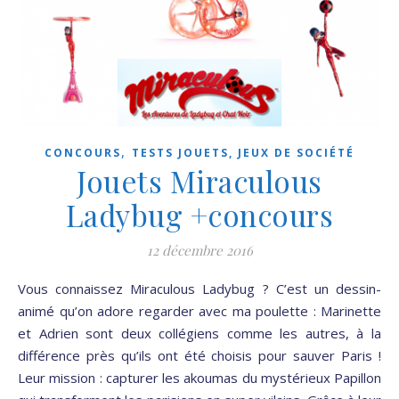
,
CONCOURS
TESTS JOUETS, JEUX DE SOCIÉTÉ
Jouets Miraculous
Ladybug +concours
12 décembre 2016
Vous connaissez Miraculous Ladybug ? C’est un dessin-
animé qu’on adore regarder avec ma poulette : Marinette
et Adrien sont deux collégiens comme les autres, à la
différence près qu’ils ont été choisis pour sauver Paris !
Leur mission : capturer les akoumas du mystérieux Papillon