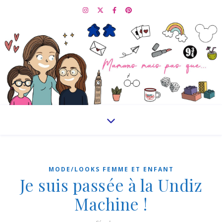
MODE/LOOKS FEMME ET ENFANT
Je suis passée à la Undiz
Machine !