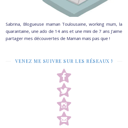
Sabrina, Blogueuse maman Toulousaine, working mum, la
quarantaine, une ado de 14 ans et une mini de 7 ans J'aime
partager mes découvertes de Maman mais pas que !
VENEZ ME SUIVRE SUR LES RÉSEAUX !