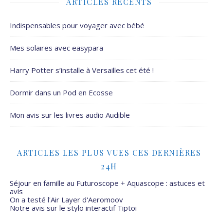
ARTICLES RÉCENTS
Indispensables pour voyager avec bébé
Mes solaires avec easypara
Harry Potter s’installe à Versailles cet été !
Dormir dans un Pod en Ecosse
Mon avis sur les livres audio Audible
ARTICLES LES PLUS VUES CES DERNIÈRES
24H
Séjour en famille au Futuroscope + Aquascope : astuces et
avis
On a testé l'Air Layer d'Aeromoov
Notre avis sur le stylo interactif Tiptoi