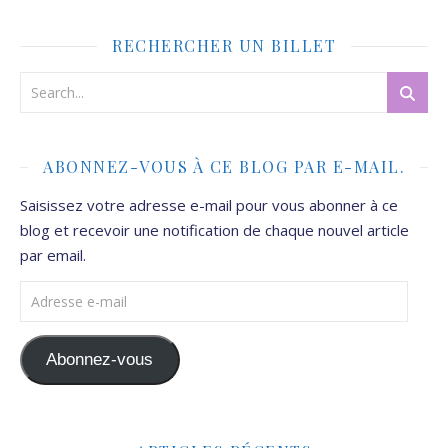
RECHERCHER UN BILLET
ABONNEZ-VOUS À CE BLOG PAR E-MAIL.
Saisissez votre adresse e-mail pour vous abonner à ce
blog et recevoir une notification de chaque nouvel article
par email.
Adresse e-mail
Abonnez-vous