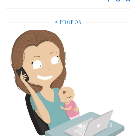
A PROPOS