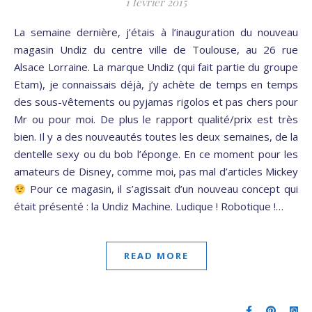
1 février 2015
La semaine dernière, j’étais à l’inauguration du nouveau
magasin Undiz du centre ville de Toulouse, au 26 rue
Alsace Lorraine. La marque Undiz (qui fait partie du groupe
Etam), je connaissais déjà, j’y achète de temps en temps
des sous-vêtements ou pyjamas rigolos et pas chers pour
Mr ou pour moi. De plus le rapport qualité/prix est très
bien. Il y a des nouveautés toutes les deux semaines, de la
dentelle sexy ou du bob l’éponge. En ce moment pour les
amateurs de Disney, comme moi, pas mal d’articles Mickey
Pour ce magasin, il s’agissait d’un nouveau concept qui
était présenté : la Undiz Machine. Ludique ! Robotique !…
READ MORE