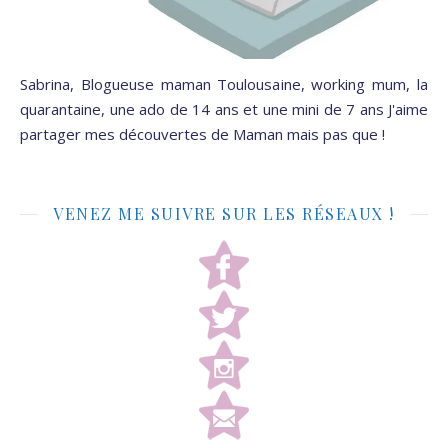
Sabrina, Blogueuse maman Toulousaine, working mum, la
quarantaine, une ado de 14 ans et une mini de 7 ans J'aime
partager mes découvertes de Maman mais pas que !
VENEZ ME SUIVRE SUR LES RÉSEAUX !