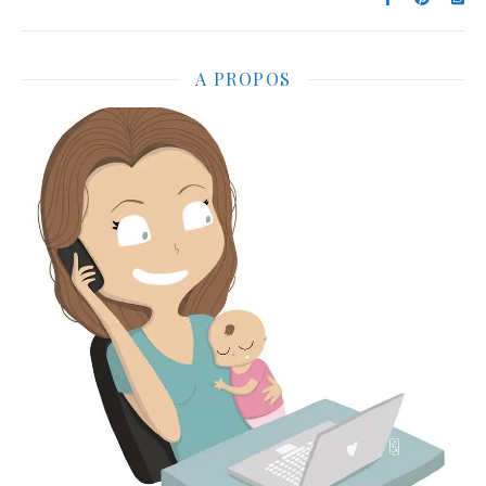
A PROPOS