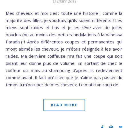
31 mars 2014
Mes cheveux et moi c’est toute une histoire : comme la
majorité des filles, je voudrais qu’ils soient différents ! Les
miens sont raides et fins et je les rêve avec de jolies
boucles (ou au moins des petites ondulations à la Vanessa
Paradis) ! Après différentes coupes et permanentes qui
m’ont abimés les cheveux, je m’étais résignée à les avoir
raides. Ma dernière coiffeuse m’a fait une coupe qui soit
disant leur donne plus de volume. En sortant de chez le
coiffeur oui mais au shampoing d’après ils redeviennent
comme avant. Il faut préciser que je n’aime pas passer du
temps à m’occuper de mes cheveux. Le matin un coup de…
READ MORE