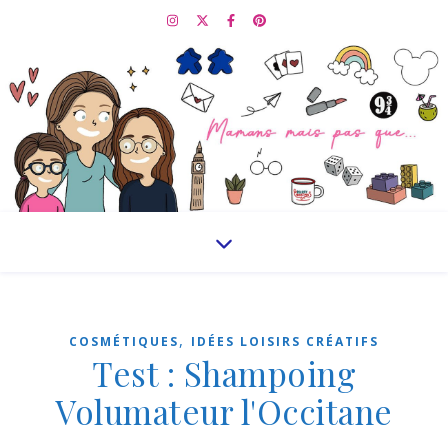
,
COSMÉTIQUES
IDÉES LOISIRS CRÉATIFS
Test : Shampoing
Volumateur l'Occitane