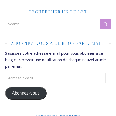
RECHERCHER UN BILLET
ABONNEZ-VOUS À CE BLOG PAR E-MAIL.
Saisissez votre adresse e-mail pour vous abonner à ce
blog et recevoir une notification de chaque nouvel article
par email.
Adresse e-mail
Abonnez-vous