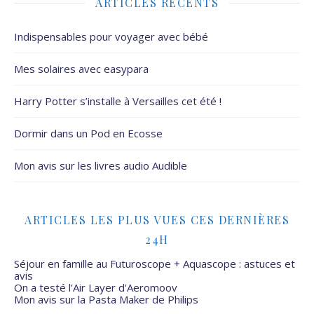
ARTICLES RÉCENTS
Indispensables pour voyager avec bébé
Mes solaires avec easypara
Harry Potter s’installe à Versailles cet été !
Dormir dans un Pod en Ecosse
Mon avis sur les livres audio Audible
ARTICLES LES PLUS VUES CES DERNIÈRES
24H
Séjour en famille au Futuroscope + Aquascope : astuces et
avis
On a testé l'Air Layer d'Aeromoov
Mon avis sur la Pasta Maker de Philips