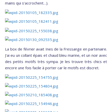
mains qui s’accrochent…).
La box de février avait Ines de la Fressange en partenaire.
J’ai eu un collant épais et chaud bleu marine, et un noir avec
des petits motifs très sympa. Je les trouve très chics et
encore une fois facile à porter car le motifs est discret.