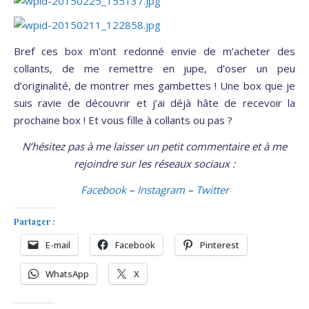
Bref ces box m’ont redonné envie de m’acheter des
collants, de me remettre en jupe, d’oser un peu
d’originalité, de montrer mes gambettes ! Une box que je
suis ravie de découvrir et j’ai déjà hâte de recevoir la
prochaine box ! Et vous fille à collants ou pas ?
N’hésitez pas à me laisser un petit commentaire et à me
rejoindre sur les réseaux sociaux :
Facebook
–
Instagram
–
Twitter
Partager :
E-mail
Facebook
Pinterest
WhatsApp
X