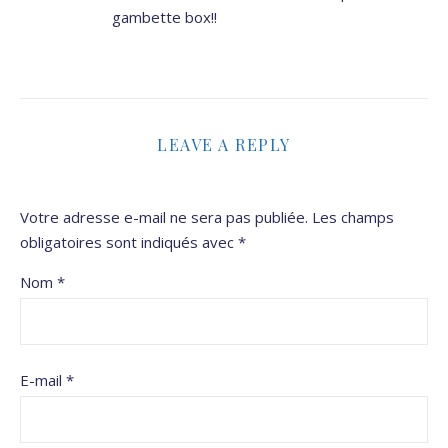
gambette box!!
LEAVE A REPLY
Votre adresse e-mail ne sera pas publiée.
Les champs
obligatoires sont indiqués avec
*
Nom
*
E-mail
*