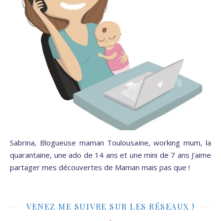
Sabrina, Blogueuse maman Toulousaine, working mum, la
quarantaine, une ado de 14 ans et une mini de 7 ans J'aime
partager mes découvertes de Maman mais pas que !
VENEZ ME SUIVRE SUR LES RÉSEAUX !