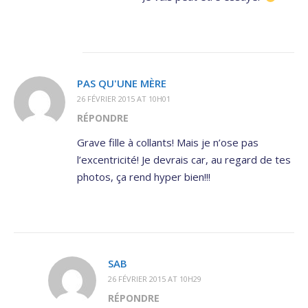
PAS QU'UNE MÈRE
26 FÉVRIER 2015 AT 10H01
RÉPONDRE
Grave fille à collants! Mais je n’ose pas
l’excentricité! Je devrais car, au regard de tes
photos, ça rend hyper bien!!!
SAB
26 FÉVRIER 2015 AT 10H29
RÉPONDRE