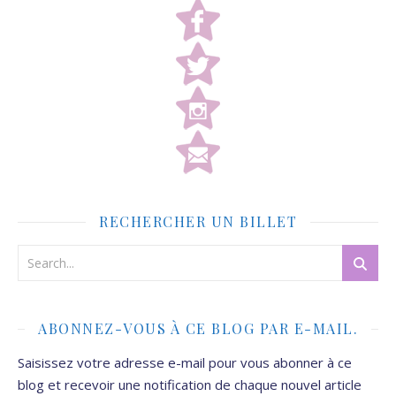
RECHERCHER UN BILLET
ABONNEZ-VOUS À CE BLOG PAR E-MAIL.
Saisissez votre adresse e-mail pour vous abonner à ce
blog et recevoir une notification de chaque nouvel article