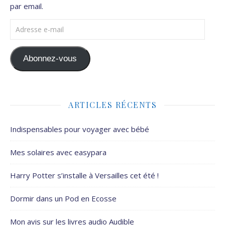
par email.
Adresse e-mail
Abonnez-vous
ARTICLES RÉCENTS
Indispensables pour voyager avec bébé
Mes solaires avec easypara
Harry Potter s’installe à Versailles cet été !
Dormir dans un Pod en Ecosse
Mon avis sur les livres audio Audible