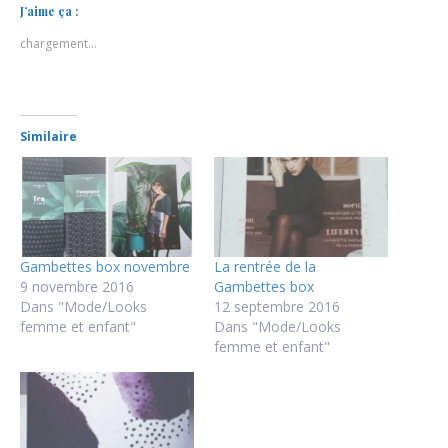
J’aime ça :
chargement…
Similaire
Gambettes box novembre
La rentrée de la
9 novembre 2016
Gambettes box
Dans "Mode/Looks
12 septembre 2016
femme et enfant"
Dans "Mode/Looks
femme et enfant"