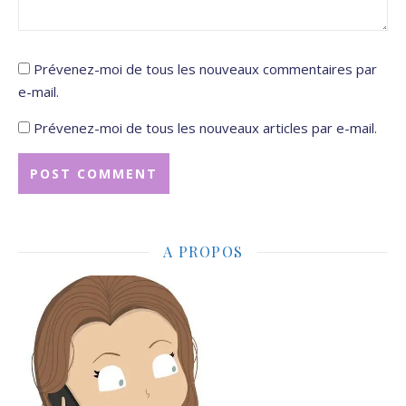
Prévenez-moi de tous les nouveaux commentaires par
e-mail.
Prévenez-moi de tous les nouveaux articles par e-mail.
A PROPOS