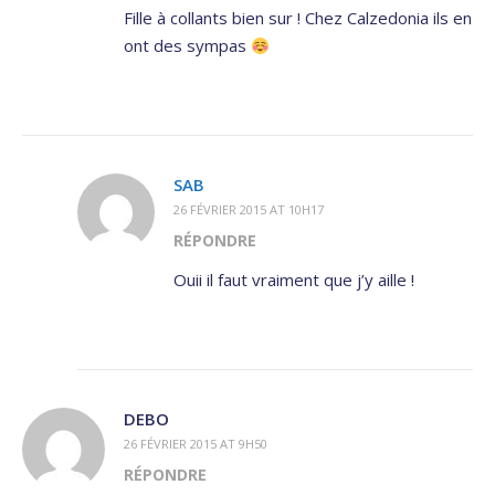
Fille à collants bien sur ! Chez Calzedonia ils en
ont des sympas
SAB
26 FÉVRIER 2015 AT 10H17
RÉPONDRE
Ouii il faut vraiment que j’y aille !
DEBO
26 FÉVRIER 2015 AT 9H50
RÉPONDRE