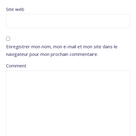
Site web
Enregistrer mon nom, mon e-mail et mon site dans le
navigateur pour mon prochain commentaire.
Comment