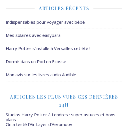
ARTICLES RÉCENTS
Indispensables pour voyager avec bébé
Mes solaires avec easypara
Harry Potter s’installe à Versailles cet été !
Dormir dans un Pod en Ecosse
Mon avis sur les livres audio Audible
ARTICLES LES PLUS VUES CES DERNIÈRES
24H
Studios Harry Potter à Londres : super astuces et bons
plans
On a testé l'Air Layer d'Aeromoov