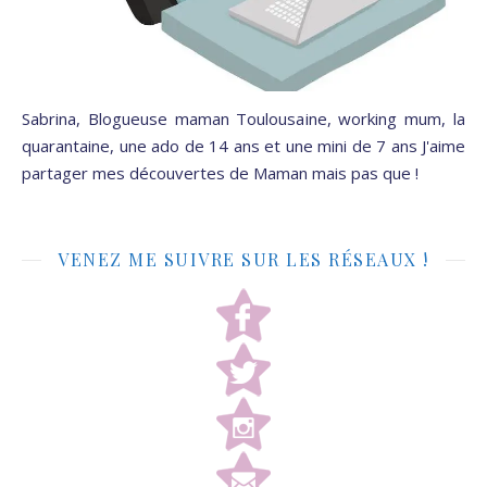
Sabrina, Blogueuse maman Toulousaine, working mum, la
quarantaine, une ado de 14 ans et une mini de 7 ans J'aime
partager mes découvertes de Maman mais pas que !
VENEZ ME SUIVRE SUR LES RÉSEAUX !