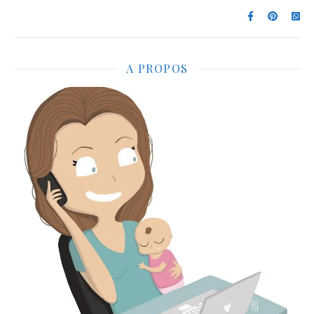
A PROPOS