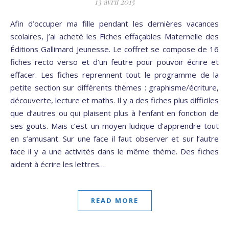
13 avril 2015
Afin d’occuper ma fille pendant les dernières vacances
scolaires, j’ai acheté les Fiches effaçables Maternelle des
Éditions Gallimard Jeunesse. Le coffret se compose de 16
fiches recto verso et d’un feutre pour pouvoir écrire et
effacer. Les fiches reprennent tout le programme de la
petite section sur différents thèmes : graphisme/écriture,
découverte, lecture et maths. Il y a des fiches plus difficiles
que d’autres ou qui plaisent plus à l’enfant en fonction de
ses gouts. Mais c’est un moyen ludique d’apprendre tout
en s’amusant. Sur une face il faut observer et sur l’autre
face il y a une activités dans le même thème. Des fiches
aident à écrire les lettres…
READ MORE