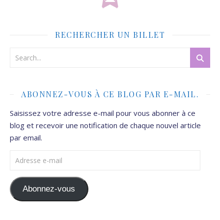
RECHERCHER UN BILLET
ABONNEZ-VOUS À CE BLOG PAR E-MAIL.
Saisissez votre adresse e-mail pour vous abonner à ce
blog et recevoir une notification de chaque nouvel article
par email.
Adresse e-mail
Abonnez-vous