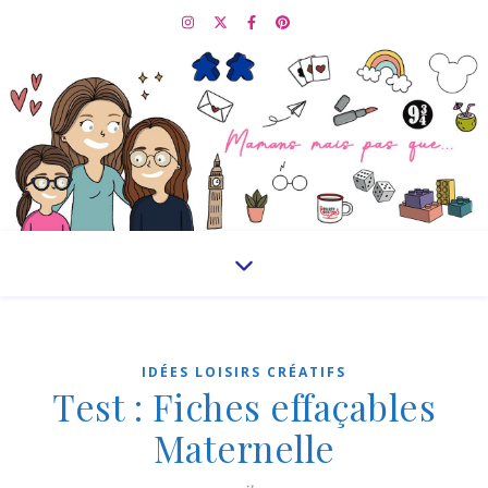
IDÉES LOISIRS CRÉATIFS
Test : Fiches effaçables
Maternelle