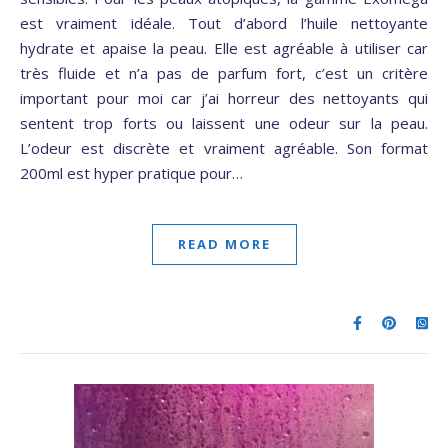
est vraiment idéale. Tout d’abord l’huile nettoyante
hydrate et apaise la peau. Elle est agréable à utiliser car
très fluide et n’a pas de parfum fort, c’est un critère
important pour moi car j’ai horreur des nettoyants qui
sentent trop forts ou laissent une odeur sur la peau.
L’odeur est discrète et vraiment agréable. Son format
200ml est hyper pratique pour…
READ MORE