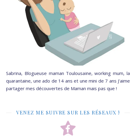
Sabrina, Blogueuse maman Toulousaine, working mum, la
quarantaine, une ado de 14 ans et une mini de 7 ans J'aime
partager mes découvertes de Maman mais pas que !
VENEZ ME SUIVRE SUR LES RÉSEAUX !