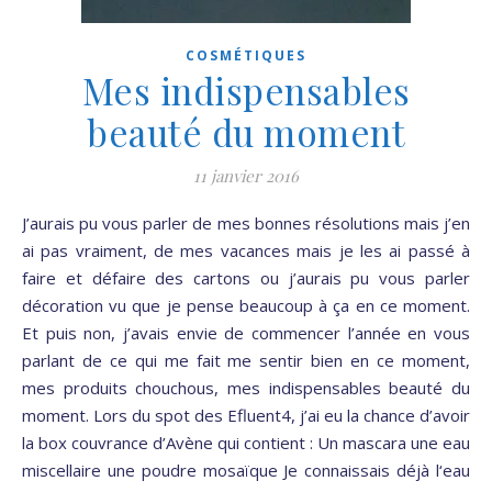
COSMÉTIQUES
Mes indispensables
beauté du moment
11 janvier 2016
J’aurais pu vous parler de mes bonnes résolutions mais j’en
ai pas vraiment, de mes vacances mais je les ai passé à
faire et défaire des cartons ou j’aurais pu vous parler
décoration vu que je pense beaucoup à ça en ce moment.
Et puis non, j’avais envie de commencer l’année en vous
parlant de ce qui me fait me sentir bien en ce moment,
mes produits chouchous, mes indispensables beauté du
moment. Lors du spot des Efluent4, j’ai eu la chance d’avoir
la box couvrance d’Avène qui contient : Un mascara une eau
miscellaire une poudre mosaïque Je connaissais déjà l‘eau