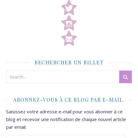
RECHERCHER UN BILLET
ABONNEZ-VOUS À CE BLOG PAR E-MAIL.
Saisissez votre adresse e-mail pour vous abonner à ce
blog et recevoir une notification de chaque nouvel article
par email.