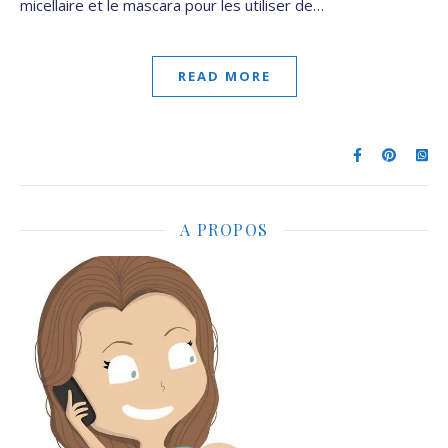
micellaire et le mascara pour les utiliser de…
READ MORE
A PROPOS