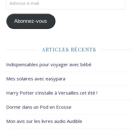
Adresse e-mail
Abonnez-vous
ARTICLES RÉCENTS
Indispensables pour voyager avec bébé
Mes solaires avec easypara
Harry Potter s’installe à Versailles cet été !
Dormir dans un Pod en Ecosse
Mon avis sur les livres audio Audible