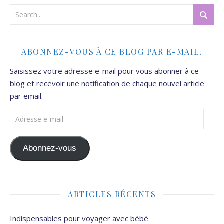
ABONNEZ-VOUS À CE BLOG PAR E-MAIL.
Saisissez votre adresse e-mail pour vous abonner à ce
blog et recevoir une notification de chaque nouvel article
par email.
Adresse e-mail
Abonnez-vous
ARTICLES RÉCENTS
Indispensables pour voyager avec bébé