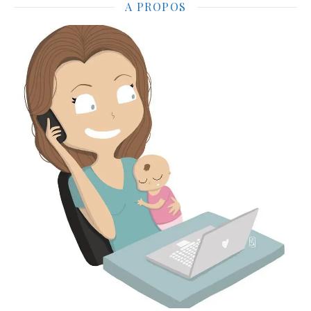
A PROPOS