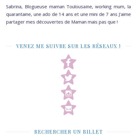
Sabrina, Blogueuse maman Toulousaine, working mum, la
quarantaine, une ado de 14 ans et une mini de 7 ans J'aime
partager mes découvertes de Maman mais pas que !
VENEZ ME SUIVRE SUR LES RÉSEAUX !
RECHERCHER UN BILLET