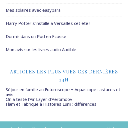
Mes solaires avec easypara
Harry Potter s’installe à Versailles cet été !
Dormir dans un Pod en Ecosse
Mon avis sur les livres audio Audible
ARTICLES LES PLUS VUES CES DERNIÈRES
24H
Séjour en famille au Futuroscope + Aquascope : astuces et
avis
On a testé l'Air Layer d'Aeromoov
Flam et Fabrique à Histoires Lunii : différences