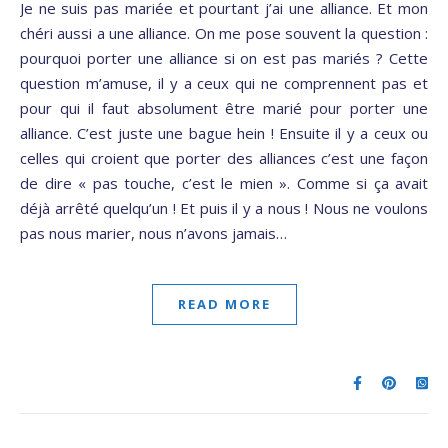
Je ne suis pas mariée et pourtant j’ai une alliance. Et mon
chéri aussi a une alliance. On me pose souvent la question :
pourquoi porter une alliance si on est pas mariés ? Cette
question m’amuse, il y a ceux qui ne comprennent pas et
pour qui il faut absolument être marié pour porter une
alliance. C’est juste une bague hein ! Ensuite il y a ceux ou
celles qui croient que porter des alliances c’est une façon
de dire « pas touche, c’est le mien ». Comme si ça avait
déjà arrêté quelqu’un ! Et puis il y a nous ! Nous ne voulons
pas nous marier, nous n’avons jamais…
READ MORE