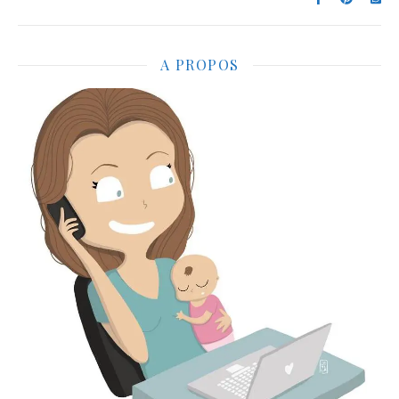
A PROPOS