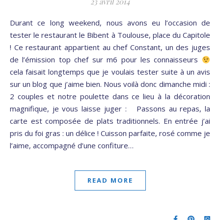
23 avril 2014
Durant ce long weekend, nous avons eu l’occasion de
tester le restaurant le Bibent à Toulouse, place du Capitole
! Ce restaurant appartient au chef Constant, un des juges
de l’émission top chef sur m6 pour les connaisseurs
cela faisait longtemps que je voulais tester suite à un avis
sur un blog que j’aime bien. Nous voilà donc dimanche midi :
2 couples et notre poulette dans ce lieu à la décoration
magnifique, je vous laisse juger : Passons au repas, la
carte est composée de plats traditionnels. En entrée j’ai
pris du foi gras : un délice ! Cuisson parfaite, rosé comme je
l’aime, accompagné d’une confiture…
READ MORE