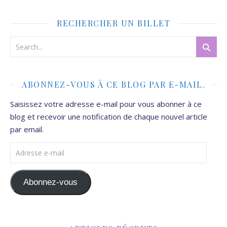
RECHERCHER UN BILLET
ABONNEZ-VOUS À CE BLOG PAR E-MAIL.
Saisissez votre adresse e-mail pour vous abonner à ce
blog et recevoir une notification de chaque nouvel article
par email.
Adresse e-mail
Abonnez-vous