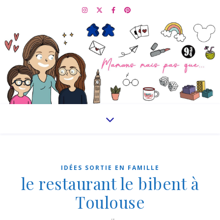
IDÉES SORTIE EN FAMILLE
le restaurant le bibent à
Toulouse