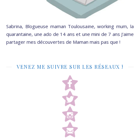
Sabrina, Blogueuse maman Toulousaine, working mum, la
quarantaine, une ado de 14 ans et une mini de 7 ans J'aime
partager mes découvertes de Maman mais pas que !
VENEZ ME SUIVRE SUR LES RÉSEAUX !