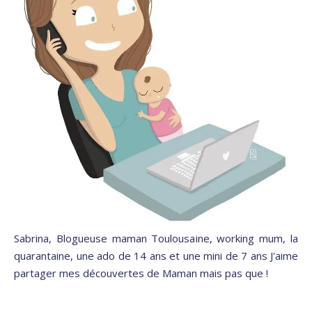
Sabrina, Blogueuse maman Toulousaine, working mum, la
quarantaine, une ado de 14 ans et une mini de 7 ans J'aime
partager mes découvertes de Maman mais pas que !