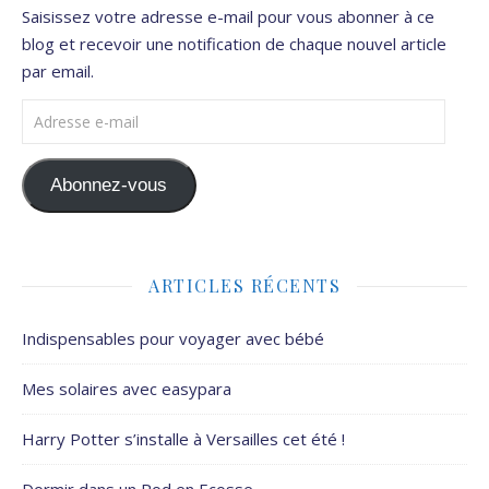
Saisissez votre adresse e-mail pour vous abonner à ce
blog et recevoir une notification de chaque nouvel article
par email.
Adresse e-mail
Abonnez-vous
ARTICLES RÉCENTS
Indispensables pour voyager avec bébé
Mes solaires avec easypara
Harry Potter s’installe à Versailles cet été !