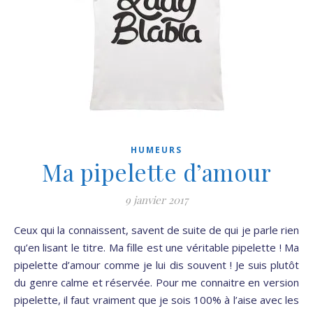
HUMEURS
Ma pipelette d’amour
9 janvier 2017
Ceux qui la connaissent, savent de suite de qui je parle rien
qu’en lisant le titre. Ma fille est une véritable pipelette ! Ma
pipelette d’amour comme je lui dis souvent ! Je suis plutôt
du genre calme et réservée. Pour me connaitre en version
pipelette, il faut vraiment que je sois 100% à l’aise avec les