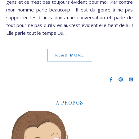
gens et ce n’est pas toujours évident pour moi. Par contre
mon homme parle beaucoup ! Il est du genre à ne pas
supporter les blancs dans une conversation et parle de
tout pour ne pas qu’il y en ai. C’est évident elle tient de lui !
Elle parle tout le temps Du…
READ MORE
A PROPOS