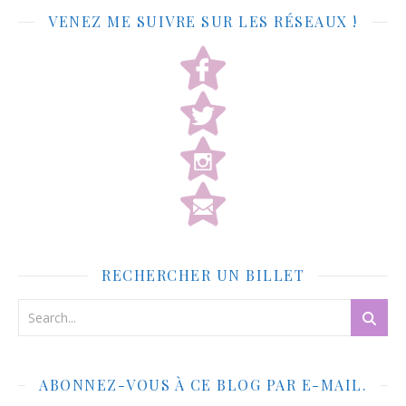
VENEZ ME SUIVRE SUR LES RÉSEAUX !
RECHERCHER UN BILLET
ABONNEZ-VOUS À CE BLOG PAR E-MAIL.