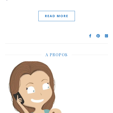
READ MORE
A PROPOS