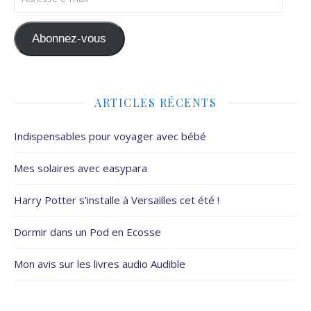
Abonnez-vous
ARTICLES RÉCENTS
Indispensables pour voyager avec bébé
Mes solaires avec easypara
Harry Potter s’installe à Versailles cet été !
Dormir dans un Pod en Ecosse
Mon avis sur les livres audio Audible