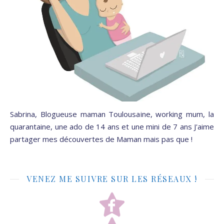
Sabrina, Blogueuse maman Toulousaine, working mum, la
quarantaine, une ado de 14 ans et une mini de 7 ans J'aime
partager mes découvertes de Maman mais pas que !
VENEZ ME SUIVRE SUR LES RÉSEAUX !