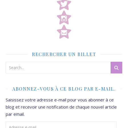
RECHERCHER UN BILLET
ABONNEZ-VOUS À CE BLOG PAR E-MAIL.
Saisissez votre adresse e-mail pour vous abonner à ce
blog et recevoir une notification de chaque nouvel article
par email.
Adresse e-mail