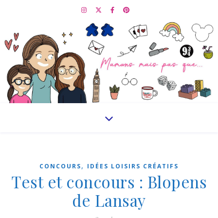
,
CONCOURS
IDÉES LOISIRS CRÉATIFS
Test et concours : Blopens
de Lansay