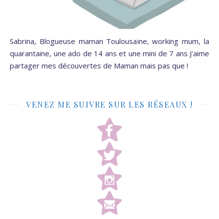
Sabrina, Blogueuse maman Toulousaine, working mum, la
quarantaine, une ado de 14 ans et une mini de 7 ans J'aime
partager mes découvertes de Maman mais pas que !
VENEZ ME SUIVRE SUR LES RÉSEAUX !