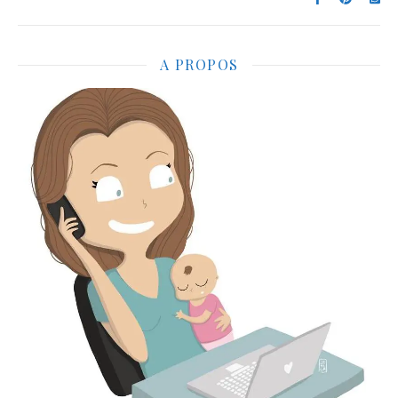
A PROPOS