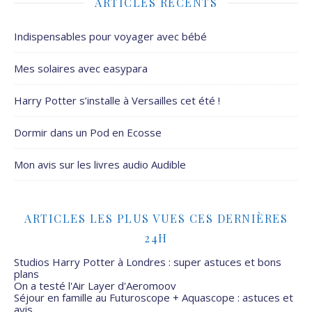
ARTICLES RÉCENTS
Indispensables pour voyager avec bébé
Mes solaires avec easypara
Harry Potter s’installe à Versailles cet été !
Dormir dans un Pod en Ecosse
Mon avis sur les livres audio Audible
ARTICLES LES PLUS VUES CES DERNIÈRES
24H
Studios Harry Potter à Londres : super astuces et bons
plans
On a testé l'Air Layer d'Aeromoov
Séjour en famille au Futuroscope + Aquascope : astuces et
avis