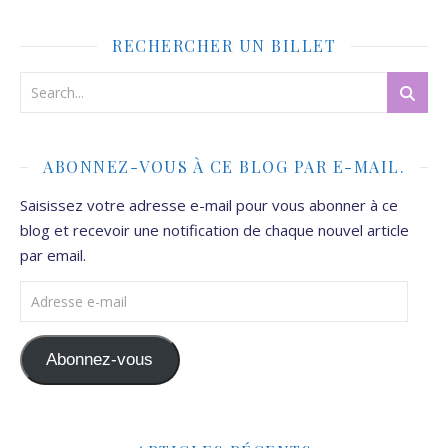
RECHERCHER UN BILLET
ABONNEZ-VOUS À CE BLOG PAR E-MAIL.
Saisissez votre adresse e-mail pour vous abonner à ce
blog et recevoir une notification de chaque nouvel article
par email.
Adresse e-mail
Abonnez-vous