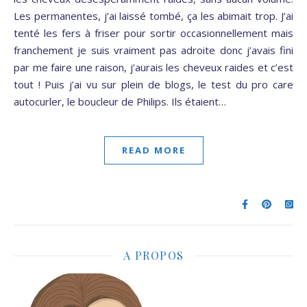
Les permanentes, j’ai laissé tombé, ça les abimait trop. J’ai
tenté les fers à friser pour sortir occasionnellement mais
franchement je suis vraiment pas adroite donc j’avais fini
par me faire une raison, j’aurais les cheveux raides et c’est
tout ! Puis j’ai vu sur plein de blogs, le test du pro care
autocurler, le boucleur de Philips. Ils étaient…
READ MORE
A PROPOS