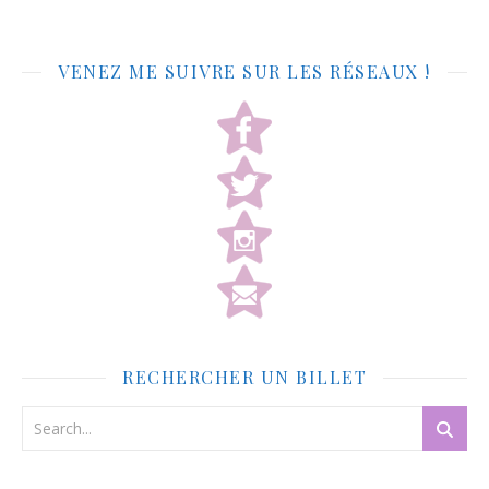
VENEZ ME SUIVRE SUR LES RÉSEAUX !
RECHERCHER UN BILLET