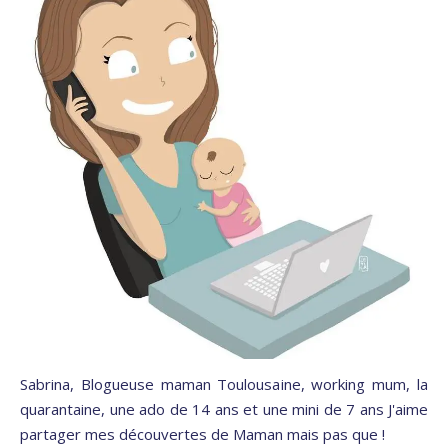
Sabrina, Blogueuse maman Toulousaine, working mum, la
quarantaine, une ado de 14 ans et une mini de 7 ans J'aime
partager mes découvertes de Maman mais pas que !