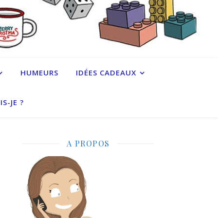
HUMEURS
IDÉES CADEAUX
IS-JE ?
A PROPOS