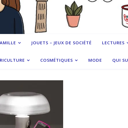
FAMILLE
JOUETS – JEUX DE SOCIÉTÉ
LECTURES
RICULTURE
COSMÉTIQUES
MODE
QUI SU