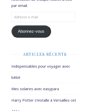
par email.
Adresse e-mail
Abonnez-vous
ARTICLES RÉCENTS
Indispensables pour voyager avec
bébé
Mes solaires avec easypara
Harry Potter s’installe à Versailles cet