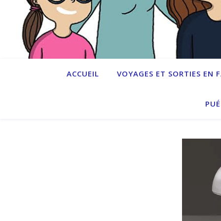
ACCUEIL
VOYAGES ET SORTIES EN 
PUÉ