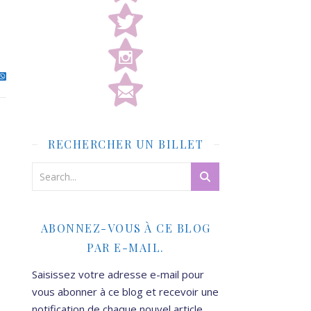
RECHERCHER UN BILLET
ABONNEZ-VOUS À CE BLOG
PAR E-MAIL.
Saisissez votre adresse e-mail pour
vous abonner à ce blog et recevoir une
notification de chaque nouvel article