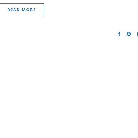
READ MORE