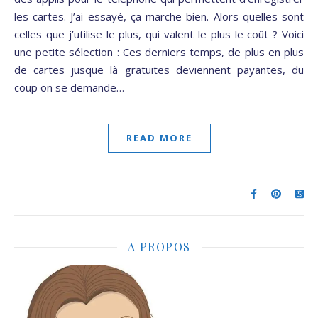
les cartes. J’ai essayé, ça marche bien. Alors quelles sont
celles que j’utilise le plus, qui valent le plus le coût ? Voici
une petite sélection : Ces derniers temps, de plus en plus
de cartes jusque là gratuites deviennent payantes, du
coup on se demande…
READ MORE
A PROPOS