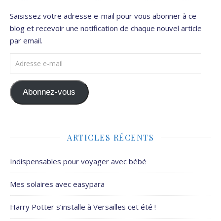
Saisissez votre adresse e-mail pour vous abonner à ce
blog et recevoir une notification de chaque nouvel article
par email.
Adresse e-mail
Abonnez-vous
ARTICLES RÉCENTS
Indispensables pour voyager avec bébé
Mes solaires avec easypara
Harry Potter s’installe à Versailles cet été !