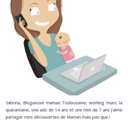
Sabrina, Blogueuse maman Toulousaine, working mum, la
quarantaine, une ado de 14 ans et une mini de 7 ans J'aime
partager mes découvertes de Maman mais pas que !