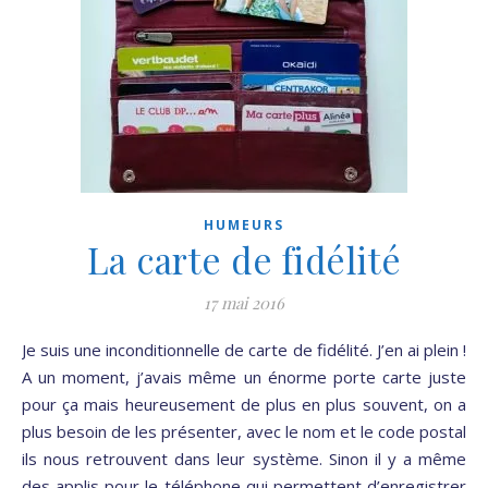
HUMEURS
La carte de fidélité
17 mai 2016
Je suis une inconditionnelle de carte de fidélité. J’en ai plein !
A un moment, j’avais même un énorme porte carte juste
pour ça mais heureusement de plus en plus souvent, on a
plus besoin de les présenter, avec le nom et le code postal
ils nous retrouvent dans leur système. Sinon il y a même
des applis pour le téléphone qui permettent d’enregistrer