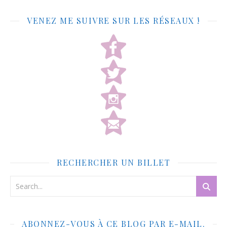
VENEZ ME SUIVRE SUR LES RÉSEAUX !
RECHERCHER UN BILLET
ABONNEZ-VOUS À CE BLOG PAR E-MAIL.