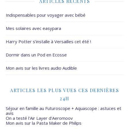
ARTICLES RÉCENTS
Indispensables pour voyager avec bébé
Mes solaires avec easypara
Harry Potter s’installe à Versailles cet été !
Dormir dans un Pod en Ecosse
Mon avis sur les livres audio Audible
ARTICLES LES PLUS VUES CES DERNIÈRES
24H
Séjour en famille au Futuroscope + Aquascope : astuces et
avis
On a testé l'Air Layer d'Aeromoov
Mon avis sur la Pasta Maker de Philips