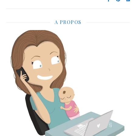
A PROPOS