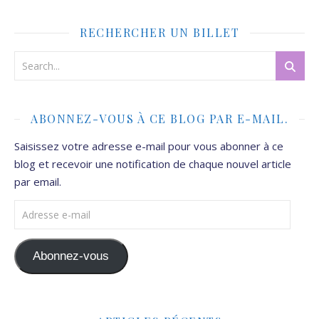
RECHERCHER UN BILLET
ABONNEZ-VOUS À CE BLOG PAR E-MAIL.
Saisissez votre adresse e-mail pour vous abonner à ce
blog et recevoir une notification de chaque nouvel article
par email.
Adresse e-mail
Abonnez-vous