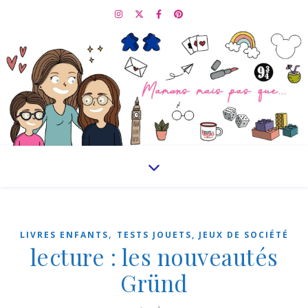
,
LIVRES ENFANTS
TESTS JOUETS, JEUX DE SOCIÉTÉ
lecture : les nouveautés
Gründ