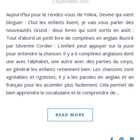
2 septembre 2015
Aujourd’hui pour le rendez-vous de Yolina, Devine qui vient
bloguer : Chut les enfants lisent, je vais vous parler des
nouveautés Gründ : deux livres qui sont sortis en août :
Tout d’abord un petit livre de comptines en anglais illustré
par Séverine Cordier : L’enfant peut appuyer sur la puce
pour entendre la chanson. Il y a 6 comptines anglaises dont
une avec l’alphabet, une autre avec des parties du corps,
en général les enfants retiennent bien. Les chansons sont
agréables et rigolotes, il y a les paroles en anglais et en
français pour les assimiler plus facilement. Cela permet de
bien apprendre le vocabulaire et le comprendre de…
READ MORE