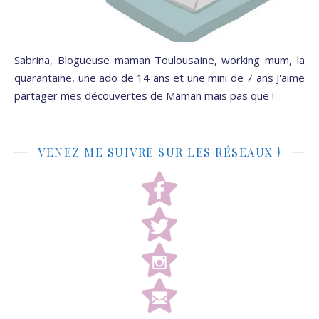
Sabrina, Blogueuse maman Toulousaine, working mum, la
quarantaine, une ado de 14 ans et une mini de 7 ans J'aime
partager mes découvertes de Maman mais pas que !
VENEZ ME SUIVRE SUR LES RÉSEAUX !