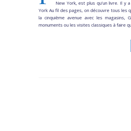
New York, est plus qu’un livre. Il y
York Au fil des pages, on découvre tous les
la cinquième avenue avec les magasins, G
monuments ou les visites classiques à faire