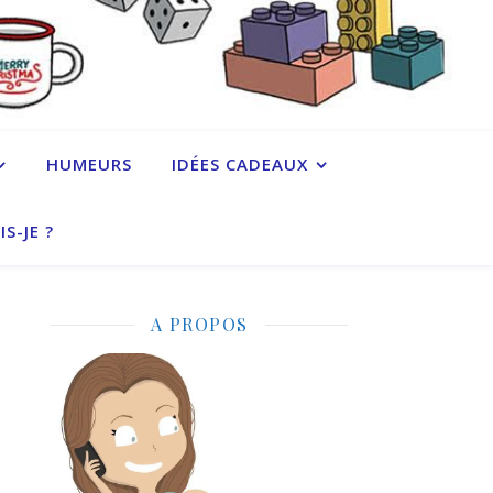
HUMEURS
IDÉES CADEAUX
IS-JE ?
A PROPOS