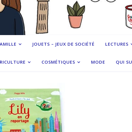
FAMILLE
JOUETS – JEUX DE SOCIÉTÉ
LECTURES
RICULTURE
COSMÉTIQUES
MODE
QUI SU