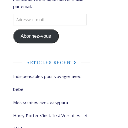
par email.
Adresse e-mail
Abonnez-vous
ARTICLES RÉCENTS
Indispensables pour voyager avec
bébé
Mes solaires avec easypara
Harry Potter s’installe à Versailles cet