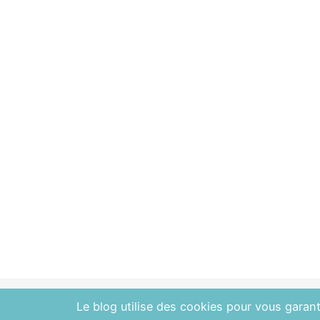
Le blog utilise des cookies pour vous garanti