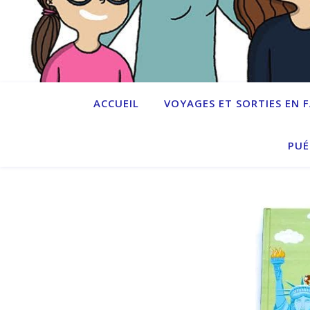
ACCUEIL
VOYAGES ET SORTIES EN 
PUÉ