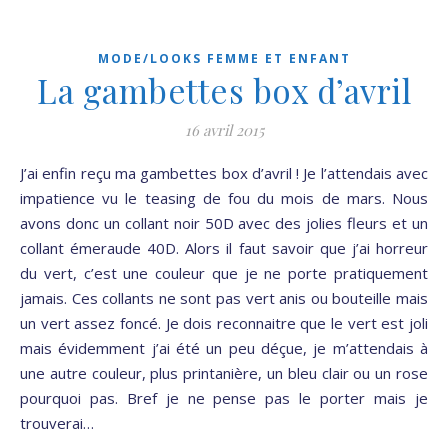
MODE/LOOKS FEMME ET ENFANT
La gambettes box d’avril
16 avril 2015
J’ai enfin reçu ma gambettes box d’avril ! Je l’attendais avec
impatience vu le teasing de fou du mois de mars. Nous
avons donc un collant noir 50D avec des jolies fleurs et un
collant émeraude 40D. Alors il faut savoir que j’ai horreur
du vert, c’est une couleur que je ne porte pratiquement
jamais. Ces collants ne sont pas vert anis ou bouteille mais
un vert assez foncé. Je dois reconnaitre que le vert est joli
mais évidemment j’ai été un peu déçue, je m’attendais à
une autre couleur, plus printanière, un bleu clair ou un rose
pourquoi pas. Bref je ne pense pas le porter mais je
trouverai…