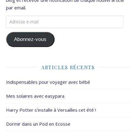
par email.
Adresse e-mail
Abonnez-vous
ARTICLES RÉCENTS
Indispensables pour voyager avec bébé
Mes solaires avec easypara
Harry Potter s’installe à Versailles cet été !
Dormir dans un Pod en Ecosse