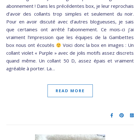
abonnement ! Dans les précédentes box, je leur reprochais
d’avoir des collants trop simples et seulement du noir.
Pour en avoir discuté avec d’autres blogueuses, je sais
que certaines ont arrêté l’abonnement. Ce mois-ci j’ai
vraiment l’impression que les équipes de la Gambettes
box nous ont écoutés
Voici donc la box en images : Un
collant violet « Purple » avec de jolis motifs assez discrets
quand même. Un collant 50 D, assez épais et vraiment
agréable à porter. La…
READ MORE