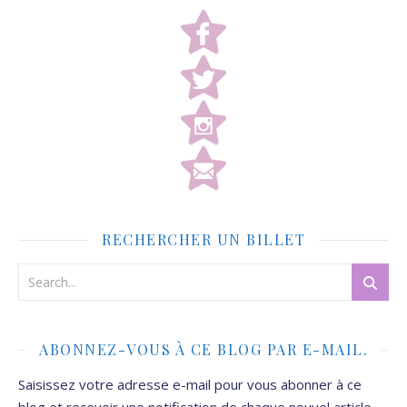
RECHERCHER UN BILLET
ABONNEZ-VOUS À CE BLOG PAR E-MAIL.
Saisissez votre adresse e-mail pour vous abonner à ce
blog et recevoir une notification de chaque nouvel article