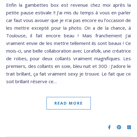
Enfin la gambettes box est revenue chez moi après la
petite pause estivale !! J’ai mis du temps à vous en parler
car faut vous avouer que je n’ai pas encore eu l’occasion de
les mettre excepté pour la photo. On a de la chance, à
Toulouse, il fait encore beau ! Mais franchement j’ai
vraiment envie de les mettre tellement ils sont beaux ! Ce
mois-ci, une belle collaboration avec Lorafolk, une créatrice
de robes, pour deux collants vraiment magnifiques. Les
premiers, des collants en soie, bleu nuit et 30D : J’adore le
trait brillant, ça fait vraiment sexy je trouve. Le fait que ce
soit brillant réserve ce…
READ MORE