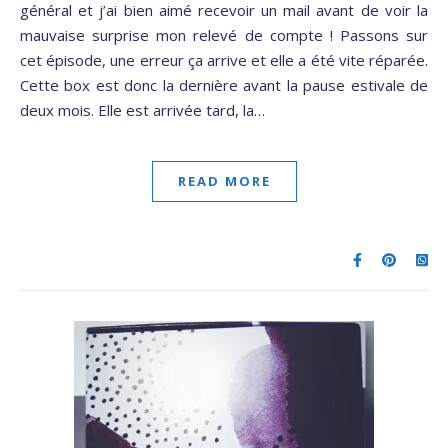
général et j’ai bien aimé recevoir un mail avant de voir la
mauvaise surprise mon relevé de compte ! Passons sur
cet épisode, une erreur ça arrive et elle a été vite réparée.
Cette box est donc la dernière avant la pause estivale de
deux mois. Elle est arrivée tard, la…
READ MORE