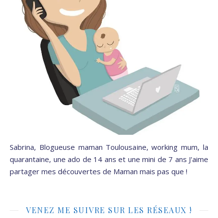
Sabrina, Blogueuse maman Toulousaine, working mum, la
quarantaine, une ado de 14 ans et une mini de 7 ans J'aime
partager mes découvertes de Maman mais pas que !
VENEZ ME SUIVRE SUR LES RÉSEAUX !