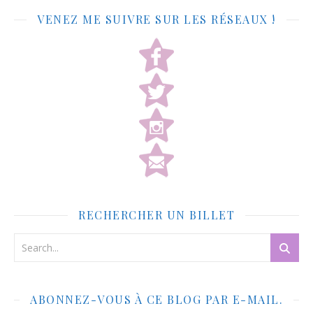
VENEZ ME SUIVRE SUR LES RÉSEAUX !
RECHERCHER UN BILLET
ABONNEZ-VOUS À CE BLOG PAR E-MAIL.