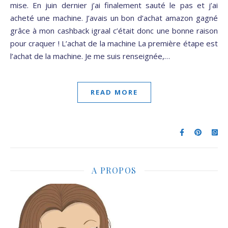
mise. En juin dernier j’ai finalement sauté le pas et j’ai
acheté une machine. J’avais un bon d’achat amazon gagné
grâce à mon cashback igraal c’était donc une bonne raison
pour craquer ! L’achat de la machine La première étape est
l’achat de la machine. Je me suis renseignée,…
READ MORE
A PROPOS