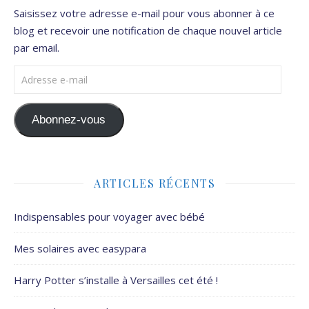
Saisissez votre adresse e-mail pour vous abonner à ce
blog et recevoir une notification de chaque nouvel article
par email.
Adresse e-mail
Abonnez-vous
ARTICLES RÉCENTS
Indispensables pour voyager avec bébé
Mes solaires avec easypara
Harry Potter s’installe à Versailles cet été !