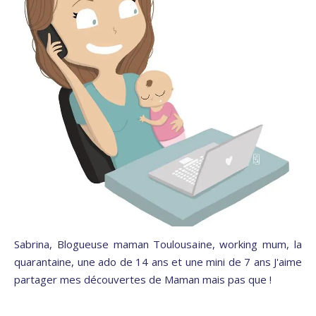
Sabrina, Blogueuse maman Toulousaine, working mum, la
quarantaine, une ado de 14 ans et une mini de 7 ans J'aime
partager mes découvertes de Maman mais pas que !