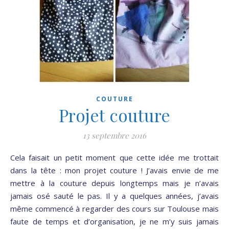
COUTURE
Projet couture
13 septembre 2016
Cela faisait un petit moment que cette idée me trottait
dans la tête : mon projet couture ! J’avais envie de me
mettre à la couture depuis longtemps mais je n’avais
jamais osé sauté le pas. Il y a quelques années, j’avais
même commencé à regarder des cours sur Toulouse mais
faute de temps et d’organisation, je ne m’y suis jamais