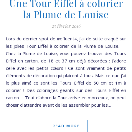
Une Tour Eiffel à colorier
la Plume de Louise
23 février 2016
Lors du dernier spot de #efluent4, j’ai de suite craqué sur
les jolies Tour Eiffel à colorier de la Plume de Louise.
Chez la Plume de Louise, vous pouvez trouver des Tours
Eiffel en carton, de 18 et 37 cm déjà décorées : J’adore
celle avec les petits cœurs ! Ce sont vraiment de petits
éléments de décoration qui plairont à tous. Mais ce que j’ai
le plus aimé ce sont les Tours Eiffel de 50 cm et 1m à
colorier ! Des coloriages géants sur des Tours Eiffel en
carton. Tout d’abord la Tour arrive en morceaux, on peut
choisir d’attendre avant de les assembler pour les…
READ MORE