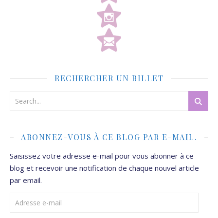
RECHERCHER UN BILLET
ABONNEZ-VOUS À CE BLOG PAR E-MAIL.
Saisissez votre adresse e-mail pour vous abonner à ce
blog et recevoir une notification de chaque nouvel article
par email.
Adresse e-mail