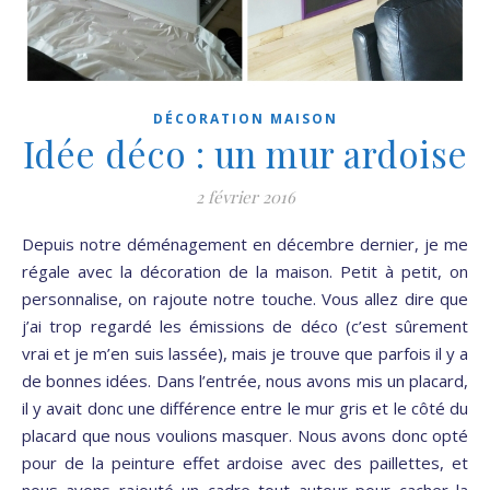
DÉCORATION MAISON
Idée déco : un mur ardoise
2 février 2016
Depuis notre déménagement en décembre dernier, je me
régale avec la décoration de la maison. Petit à petit, on
personnalise, on rajoute notre touche. Vous allez dire que
j’ai trop regardé les émissions de déco (c’est sûrement
vrai et je m’en suis lassée), mais je trouve que parfois il y a
de bonnes idées. Dans l’entrée, nous avons mis un placard,
il y avait donc une différence entre le mur gris et le côté du
placard que nous voulions masquer. Nous avons donc opté
pour de la peinture effet ardoise avec des paillettes, et