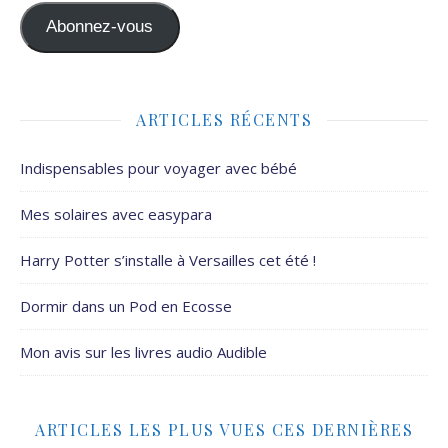
Abonnez-vous
ARTICLES RÉCENTS
Indispensables pour voyager avec bébé
Mes solaires avec easypara
Harry Potter s’installe à Versailles cet été !
Dormir dans un Pod en Ecosse
Mon avis sur les livres audio Audible
ARTICLES LES PLUS VUES CES DERNIÈRES