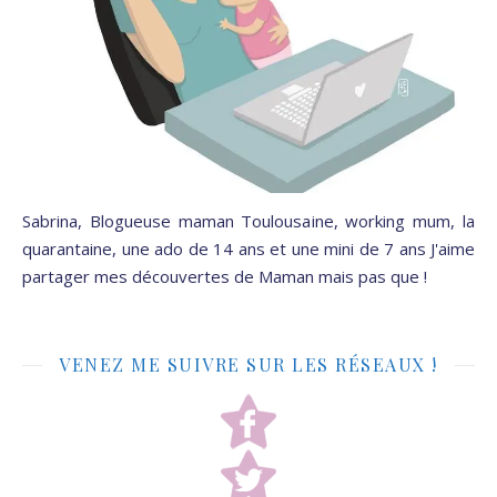
Sabrina, Blogueuse maman Toulousaine, working mum, la
quarantaine, une ado de 14 ans et une mini de 7 ans J'aime
partager mes découvertes de Maman mais pas que !
VENEZ ME SUIVRE SUR LES RÉSEAUX !