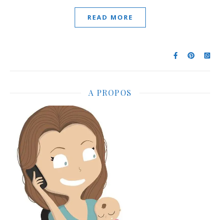
READ MORE
A PROPOS