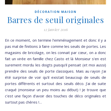
DÉCORATION MAISON
Barres de seuil originales
12 janvier 2016
En ce moment, on termine l’emménagement et donc il y a
pas mal de finitions à faire comme les seuils de portes. Les
magasins de bricolage, on les connait par cœur, on a donc
fait un virée en famille chez Casto et là Monsieur s’en est
surement mordu les doigts puisqu’il pensait (et moi aussi)
prendre des seuils de porte classiques. Mais au rayon j’ai
été surprise de voir qu’il existait beaucoup de seuils de
portes différents et surtout des seuils déco. J’ai de suite
craqué (monsieur un peu moins au début) ! Je trouve que
c’est une façon d’avoir des touches de déco originales et
surtout pas chères !…