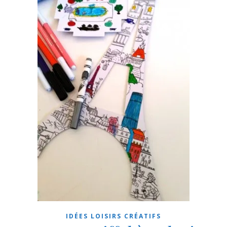
IDÉES LOISIRS CRÉATIFS