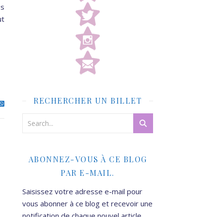
es
ut
RECHERCHER UN BILLET
ABONNEZ-VOUS À CE BLOG
PAR E-MAIL.
Saisissez votre adresse e-mail pour
vous abonner à ce blog et recevoir une
notification de chaque nouvel article