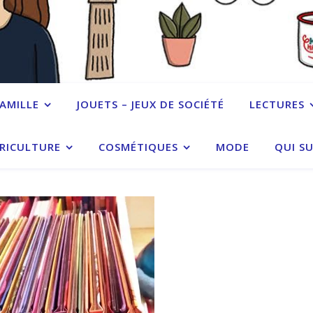
FAMILLE
JOUETS – JEUX DE SOCIÉTÉ
LECTURES
RICULTURE
COSMÉTIQUES
MODE
QUI SU