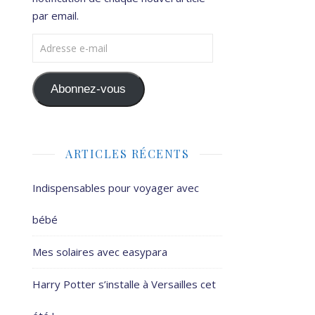
par email.
Adresse e-mail
Abonnez-vous
ARTICLES RÉCENTS
Indispensables pour voyager avec
bébé
Mes solaires avec easypara
Harry Potter s’installe à Versailles cet