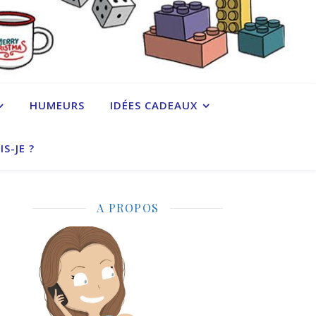
HUMEURS
IDÉES CADEAUX
IS-JE ?
A PROPOS