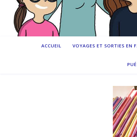
ACCUEIL
VOYAGES ET SORTIES EN 
PUÉ