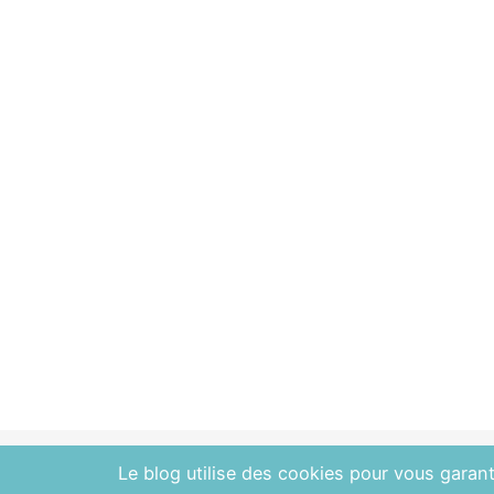
Le blog utilise des cookies pour vous garanti