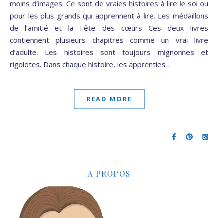
moins d’images. Ce sont de vraies histoires à lire le soi ou
pour les plus grands qui apprennent à lire. Les médaillons
de l’amitié et la Fête des cœurs Ces deux livres
contiennent plusieurs chapitres comme un vrai livre
d’adulte. Les histoires sont toujours mignonnes et
rigolotes. Dans chaque histoire, les apprenties…
READ MORE
A PROPOS