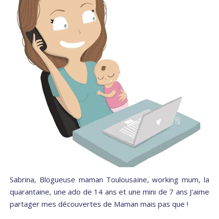
Sabrina, Blogueuse maman Toulousaine, working mum, la
quarantaine, une ado de 14 ans et une mini de 7 ans J'aime
partager mes découvertes de Maman mais pas que !