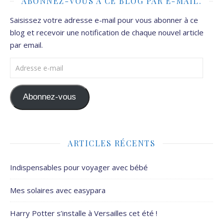
ABONNEZ-VOUS À CE BLOG PAR E-MAIL.
Saisissez votre adresse e-mail pour vous abonner à ce
blog et recevoir une notification de chaque nouvel article
par email.
Adresse e-mail
Abonnez-vous
ARTICLES RÉCENTS
Indispensables pour voyager avec bébé
Mes solaires avec easypara
Harry Potter s’installe à Versailles cet été !