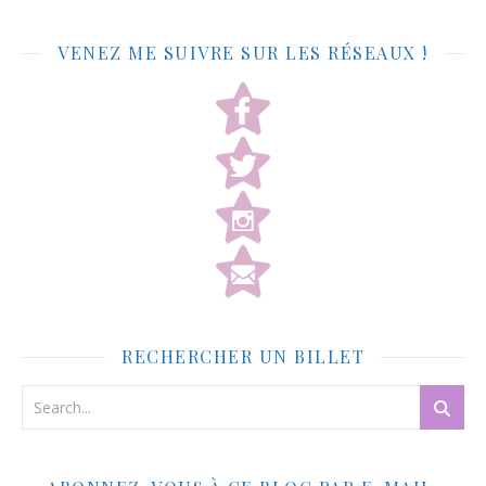
VENEZ ME SUIVRE SUR LES RÉSEAUX !
RECHERCHER UN BILLET