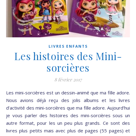
LIVRES ENFANTS
Les histoires des Mini-
sorcières
8 février 2017
Les mini-sorcières est un dessin-animé que ma fille adore.
Nous avions déjà reçu des jolis albums et les livres
d’activité des mini-sorcières que ma fille adore. Aujourd’hui
je vous parler des histoires des mini-sorcières sous un
autre format, pour les un peu plus grands. Ce sont des
livres plus petits mais avec plus de pages (55 pages) et