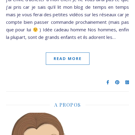
j’ai pris car je sais qu’il lit mon blog de temps en temps
mais je vous ferai des petites vidéos sur les réseaux car je
compte bien passer commande prochainement (mais pas
que pour lui
) Idée cadeau homme Nos hommes, enfin
la plupart, sont de grands enfants et ils adorent les…
READ MORE
A PROPOS