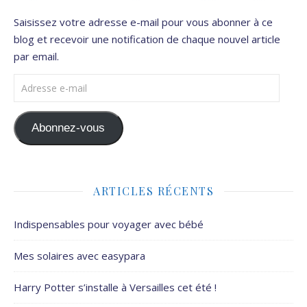
Saisissez votre adresse e-mail pour vous abonner à ce
blog et recevoir une notification de chaque nouvel article
par email.
Adresse e-mail
Abonnez-vous
ARTICLES RÉCENTS
Indispensables pour voyager avec bébé
Mes solaires avec easypara
Harry Potter s’installe à Versailles cet été !