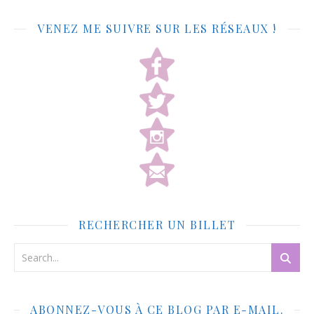
VENEZ ME SUIVRE SUR LES RÉSEAUX !
RECHERCHER UN BILLET
ABONNEZ-VOUS À CE BLOG PAR E-MAIL.