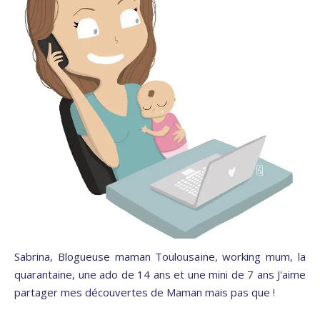
Sabrina, Blogueuse maman Toulousaine, working mum, la
quarantaine, une ado de 14 ans et une mini de 7 ans J'aime
partager mes découvertes de Maman mais pas que !