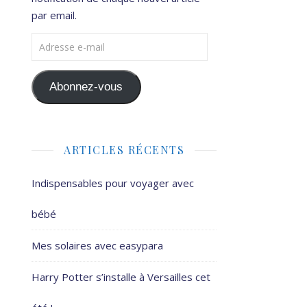
par email.
Adresse e-mail
Abonnez-vous
ARTICLES RÉCENTS
Indispensables pour voyager avec
bébé
Mes solaires avec easypara
Harry Potter s’installe à Versailles cet