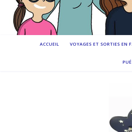
ACCUEIL
VOYAGES ET SORTIES EN 
PUÉ