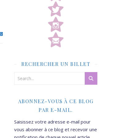
RECHERCHER UN BILLET
ABONNEZ-VOUS À CE BLOG
PAR E-MAIL.
Saisissez votre adresse e-mail pour
vous abonner à ce blog et recevoir une
notification de chaque nouvel article