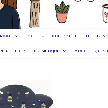
FAMILLE
JOUETS – JEUX DE SOCIÉTÉ
LECTURES
RICULTURE
COSMÉTIQUES
MODE
QUI SU