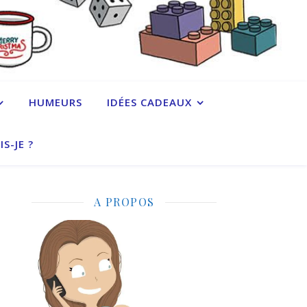
HUMEURS
IDÉES CADEAUX
IS-JE ?
A PROPOS