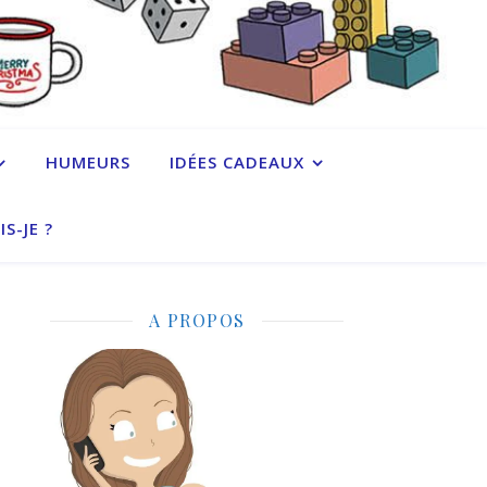
HUMEURS
IDÉES CADEAUX
IS-JE ?
A PROPOS