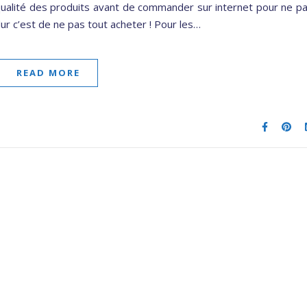
 qualité des produits avant de commander sur internet pour ne p
dur c’est de ne pas tout acheter ! Pour les…
READ MORE