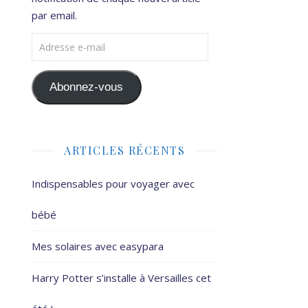
par email.
Adresse e-mail
Abonnez-vous
ARTICLES RÉCENTS
Indispensables pour voyager avec
bébé
Mes solaires avec easypara
Harry Potter s’installe à Versailles cet