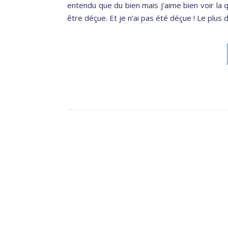
entendu que du bien mais j’aime bien voir la
être déçue. Et je n’ai pas été déçue ! Le plus 