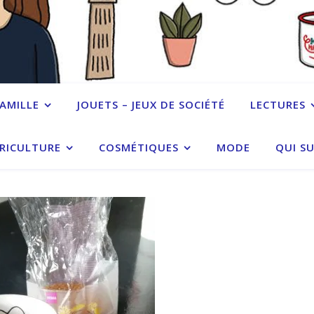
FAMILLE
JOUETS – JEUX DE SOCIÉTÉ
LECTURES
RICULTURE
COSMÉTIQUES
MODE
QUI SU