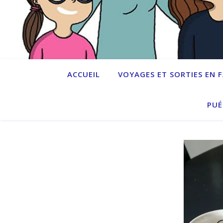
ACCUEIL
VOYAGES ET SORTIES EN 
PUÉ