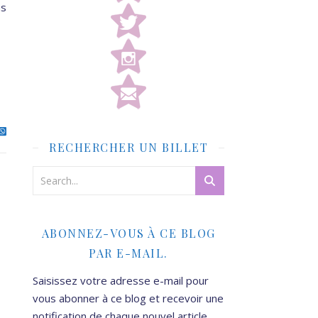
as
RECHERCHER UN BILLET
ABONNEZ-VOUS À CE BLOG
PAR E-MAIL.
Saisissez votre adresse e-mail pour
vous abonner à ce blog et recevoir une
notification de chaque nouvel article