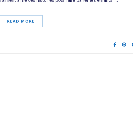
READ MORE