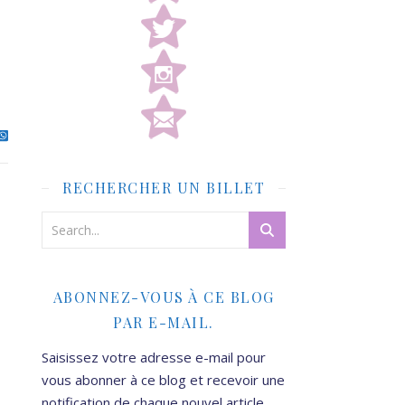
RECHERCHER UN BILLET
ABONNEZ-VOUS À CE BLOG
PAR E-MAIL.
Saisissez votre adresse e-mail pour
vous abonner à ce blog et recevoir une
notification de chaque nouvel article