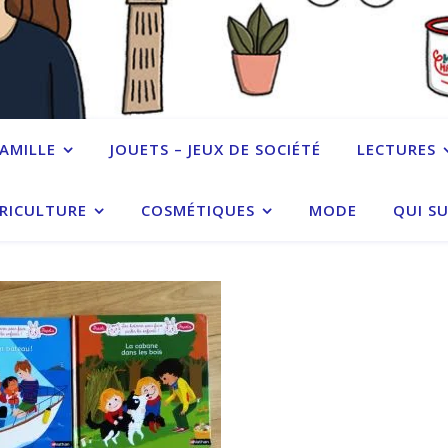
FAMILLE
JOUETS – JEUX DE SOCIÉTÉ
LECTURES
RICULTURE
COSMÉTIQUES
MODE
QUI SU