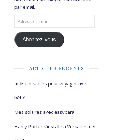
par email.
Adresse e-mail
Abonnez-vous
ARTICLES RÉCENTS
Indispensables pour voyager avec
bébé
Mes solaires avec easypara
Harry Potter s’installe à Versailles cet