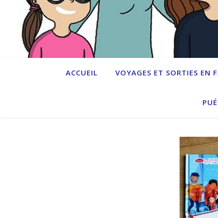
ACCUEIL
VOYAGES ET SORTIES EN 
PUÉ