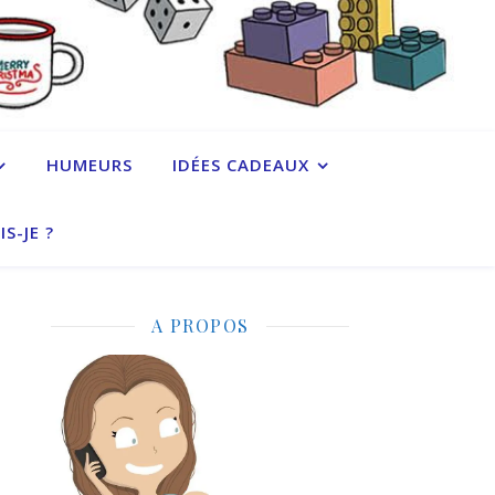
HUMEURS
IDÉES CADEAUX
IS-JE ?
A PROPOS