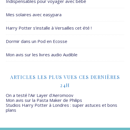
Indispensables pour voyager avec bébé
Mes solaires avec easypara
Harry Potter s’installe à Versailles cet été !
Dormir dans un Pod en Ecosse
Mon avis sur les livres audio Audible
ARTICLES LES PLUS VUES CES DERNIÈRES
24H
On a testé l'Air Layer d'Aeromoov
Mon avis sur la Pasta Maker de Philips
Studios Harry Potter à Londres : super astuces et bons
plans