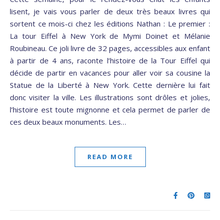
lisent, je vais vous parler de deux très beaux livres qui
sortent ce mois-ci chez les éditions Nathan : Le premier :
La tour Eiffel à New York de Mymi Doinet et Mélanie
Roubineau. Ce joli livre de 32 pages, accessibles aux enfant
à partir de 4 ans, raconte l’histoire de la Tour Eiffel qui
décide de partir en vacances pour aller voir sa cousine la
Statue de la Liberté à New York. Cette dernière lui fait
donc visiter la ville. Les illustrations sont drôles et jolies,
l’histoire est toute mignonne et cela permet de parler de
ces deux beaux monuments. Les…
READ MORE