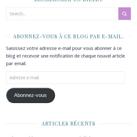
ABONNEZ-VOUS À CE BLOG PAR E-MAIL.
Saisissez votre adresse e-mail pour vous abonner à ce
blog et recevoir une notification de chaque nouvel article
par email.
Adresse e-mail
Abonnez-vous
ARTICLES RÉCENTS