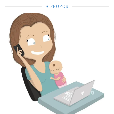
A PROPOS