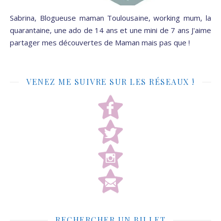
Sabrina, Blogueuse maman Toulousaine, working mum, la
quarantaine, une ado de 14 ans et une mini de 7 ans J'aime
partager mes découvertes de Maman mais pas que !
VENEZ ME SUIVRE SUR LES RÉSEAUX !
RECHERCHER UN BILLET